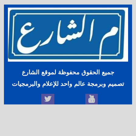
جميع الحقوق محفوظة لموقع الشارع
تصميم وبرمجة عالم واحد للإعلام والبرمجيات