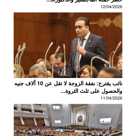
12/04/2026
نائب يقترح: نفقة الزوجة لا تقل عن 10 ألاف جنيه
والحصول على ثلث الثروة...
11/04/2026