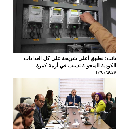
نائب: تطبيق أعلى شريحة على كل العدادات
الكودية المتحولة تسبب في أزمة كبيرة...
17/07/2026