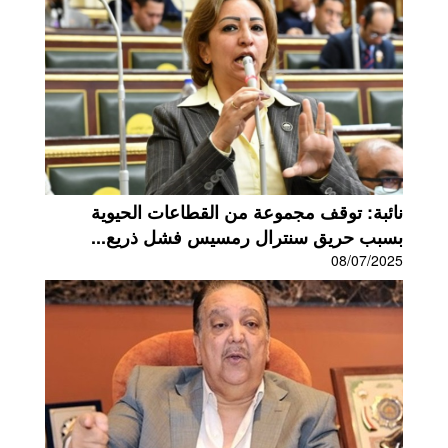
نائبة: توقف مجموعة من القطاعات الحيوية
بسبب حريق سنترال رمسيس فشل ذريع...
08/07/2025