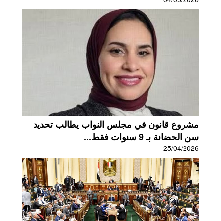
مشروع قانون في مجلس النواب يطالب تحديد
سن الحضانة بـ 9 سنوات فقط...
25/04/2026