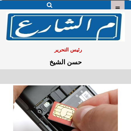
رئيس التحرير
حسن الشيخ