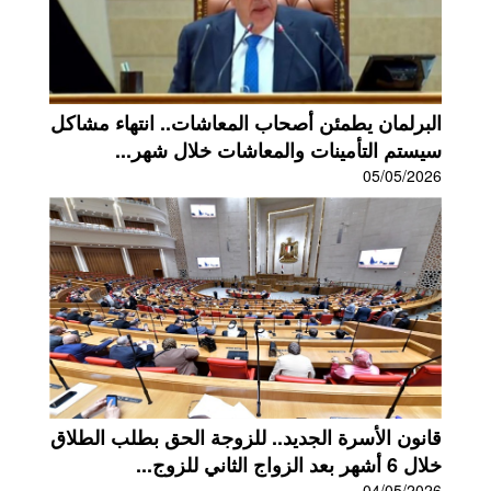
البرلمان يطمئن أصحاب المعاشات.. انتهاء مشاكل
سيستم التأمينات والمعاشات خلال شهر...
05/05/2026
قانون الأسرة الجديد.. للزوجة الحق بطلب الطلاق
خلال 6 أشهر بعد الزواج الثاني للزوج...
04/05/2026