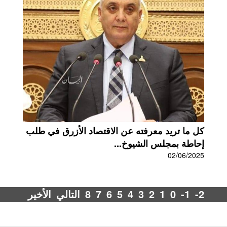
كل ما تريد معرفته عن الاقتصاد الأزرق في طلب
إحاطة بمجلس الشيوخ...
02/06/2025
-2
-1
0
1
2
3
4
5
6
7
8
التالي
الأخير