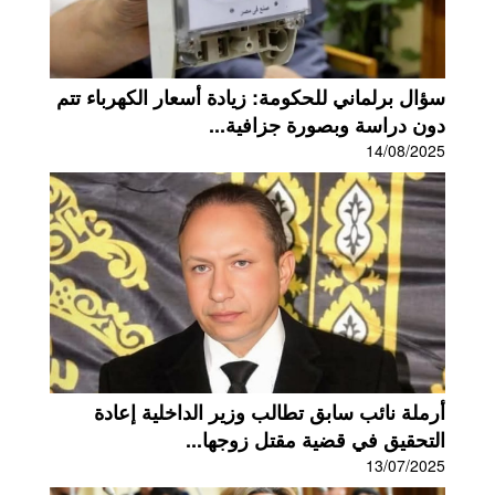
سؤال برلماني للحكومة: زيادة أسعار الكهرباء تتم
دون دراسة وبصورة جزافية...
14/08/2025
أرملة نائب سابق تطالب وزير الداخلية إعادة
التحقيق في قضية مقتل زوجها...
13/07/2025