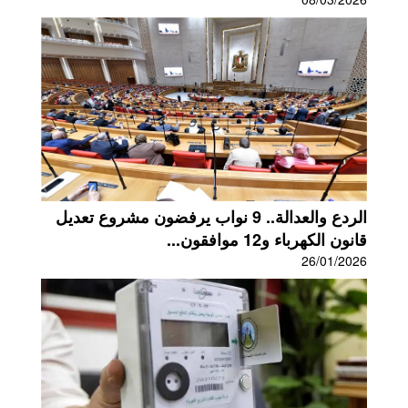
الردع والعدالة.. 9 نواب يرفضون مشروع تعديل
قانون الكهرباء و12 موافقون...
26/01/2026