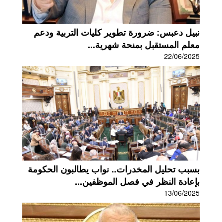
نبيل دعبس: ضرورة تطوير كليات التربية ودعم
معلم المستقبل بمنحة شهرية...
22/06/2025
بسبب تحليل المخدرات.. نواب يطالبون الحكومة
بإعادة النظر في فصل الموظفين...
13/06/2025