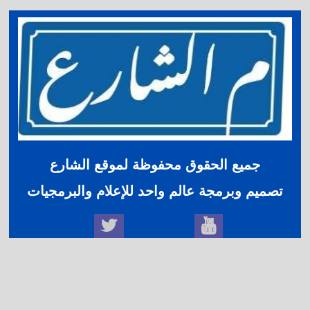
جميع الحقوق محفوظة لموقع الشارع
تصميم وبرمجة عالم واحد للإعلام والبرمجيات