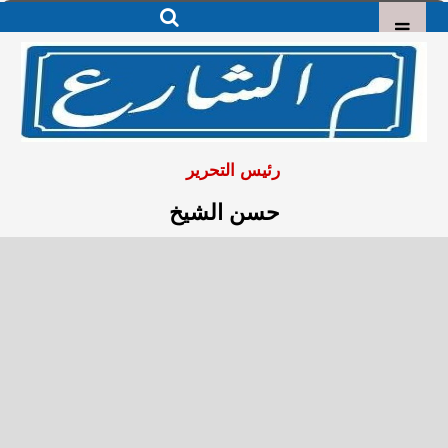
رئيس التحرير
حسن الشيخ