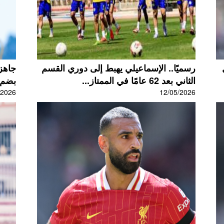
رسميًا.. الإسماعيلي يهبط إلى دوري القسم
جاهز 
الثاني بعد 62 عامًا في الممتاز...
بضم 
/2026
12/05/2026