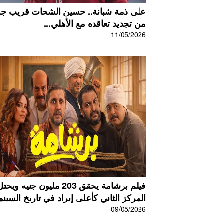
على ذمة شبانة.. حسين الشحات قريب جدً
من تجديد تعاقده مع الأهلي...
11/05/2026
فيلم برشامة يحقق 203 مليون جنيه ويحت
المركز الثاني كأعلى إيراد في تاريخ السينما
09/05/2026