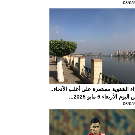
08/05
اء الشتوية مستمرة على أغلب الأنحاء..
م الأربعاء 6 مايو 2026...
06/05