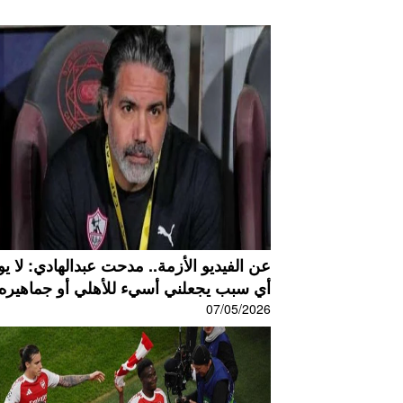
عن الفيديو الأزمة.. مدحت عبدالهادي: لا ي
أي سبب يجعلني أسيء للأهلي أو جماهيره.
07/05/2026