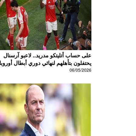
على حساب أتليتكو مدريد.. لاعبو آرسنال
يحتفلون بتأهلهم لنهائي دوري أبطال أوروبا.
06/05/2026