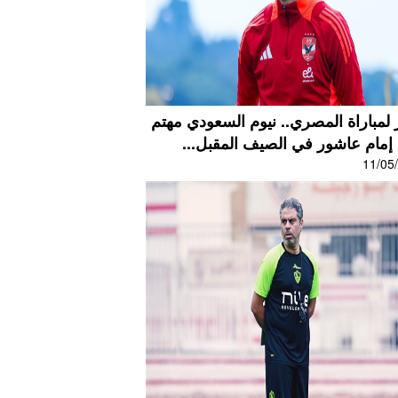
لمباراة المصري.. نيوم السعودي مهتم
إمام عاشور في الصيف المقبل...
11/05