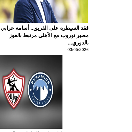
فقد السيطرة على الفريق.. أسامة عرابي:
مصير توروب مع الأهلي مرتبط بالفوز
بالدوري...
03/05/2026