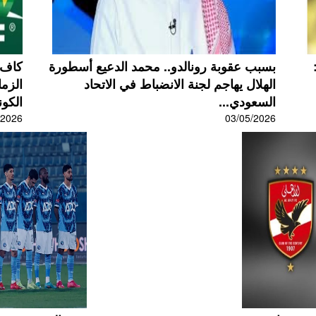
بسبب عقوبة رونالدو.. محمد الدعيع أسطورة
كاف ي
الهلال يهاجم لجنة الانضباط في الاتحاد
الزما
السعودي...
الكون
/2026
03/05/2026