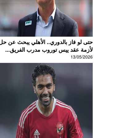
حتى لو فاز بالدوري.. الأهلي يبحث عن حل
لأزمة عقد ييس توروب مدرب الفريق...
13/05/2026