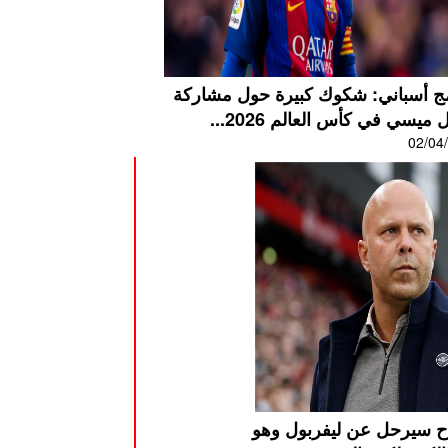
مج أسباني: شكوك كبيرة حول مشاركة
ل ميسي في كأس العالم 2026...
02/04
ح سيرحل عن ليفربول وهو