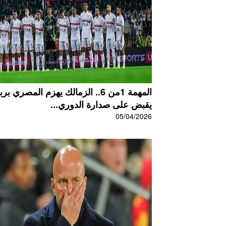
المهمة 1من 6.. الزمالك يهزم المصري بر
يقبض على صدارة الدوري...
05/04/2026