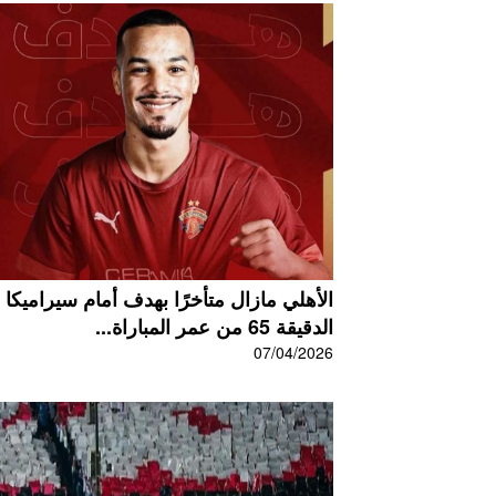
الأهلي مازال متأخرًا بهدف أمام سيراميكا
الدقيقة 65 من عمر المباراة...
07/04/2026