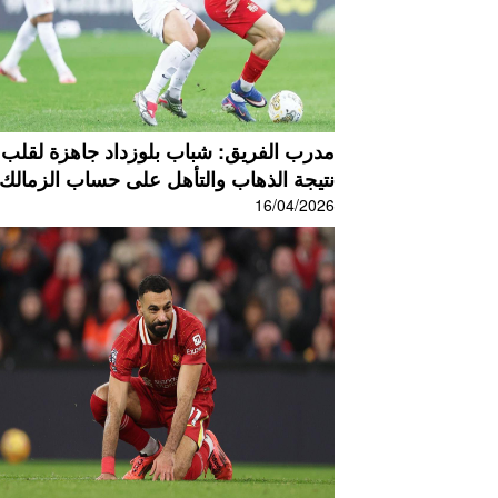
مدرب الفريق: شباب بلوزداد جاهزة لقلب
نتيجة الذهاب والتأهل على حساب الزمالك.
16/04/2026