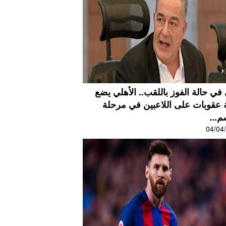
في حالة الفوز باللقب.. الأهلي يضع
ة عقوبات على اللاعبين في مرحلة
م...
04/04