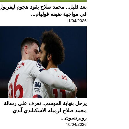
بعد قليل.. محمد صلاح يقود هجوم ليفربول
في مواجهة ضيفه فولهام...
11/04/2026
يرحل بنهاية الموسم.. تعرف على رسالة
محمد صلاح لزميله الاسكتلندي آندي
روبرتسون...
10/04/2026