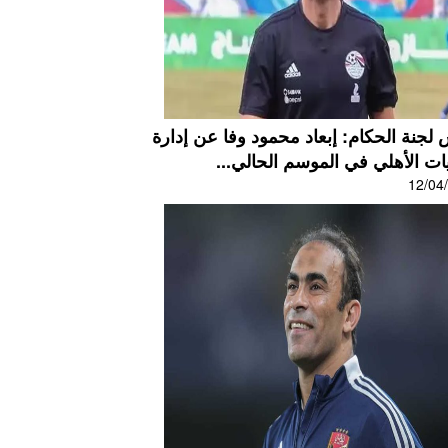
لجنة الحكام: إبعاد محمود وفا عن إدارة
ات الأهلي في الموسم الحالي...
12/04