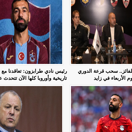
 للفائز.. سحب قرعة الدوري
رئيس نادي طرابزون: تعاقدنا مع
م الأربعاء في زايد
تاريخية وأوروبا كلها الآن تتحدث عن