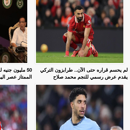
لم يحسم قراره حتى الآن.. طرابزون التركي
50 مليون جنيه
يقدم عرض رسمي للنجم محمد صلاح
الممتاز عصر اليو