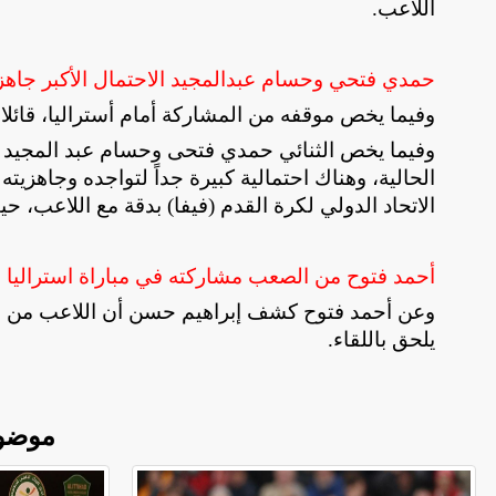
اللاعب
.
حمدي فتحي وحسام عبدالمجيد الاحتمال الأكبر جاهزيت
وفيما يخص موقفه من المشاركة أمام أستراليا، قائلا
وفيما يخص الثنائي حمدي فتحى وحسام عبد المجيد 
الحالية، وهناك احتمالية كبيرة جداً لتواجده وجاهزي
الاتحاد الدولي لكرة القدم (فيفا) بدقة مع اللاع
أحمد فتوح من الصعب مشاركته في مباراة استراليا 
وعن أحمد فتوح كشف إبراهيم حسن أن اللاعب من الص
يلحق باللقاء
.
موضو