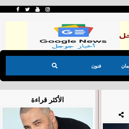
مان
فنون
الأكثر قراءة