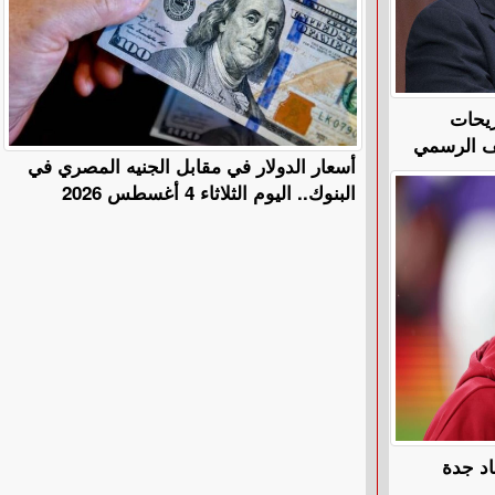
ريحات
قف الرسمي
أسعار الدولار في مقابل الجنيه المصري في
البنوك.. اليوم الثلاثاء 4 أغسطس 2026
اد جدة