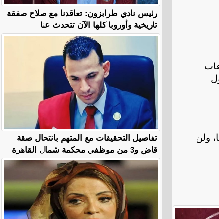
رئيس نادي طرابزون: تعاقدنا مع صلاح صفقة
تاريخية وأوروبا كلها الآن تتحدث عنا
عات
ول
تفاصيل التحقيقات مع المتهم بانتحال صقة
، ولن
قاض و3 من موظفي محكمة شمال القاهرة