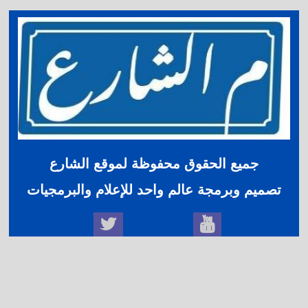
جميع الحقوق محفوظة لموقع الشارع
تصميم وبرمجة عالم واحد للإعلام والبرمجيات