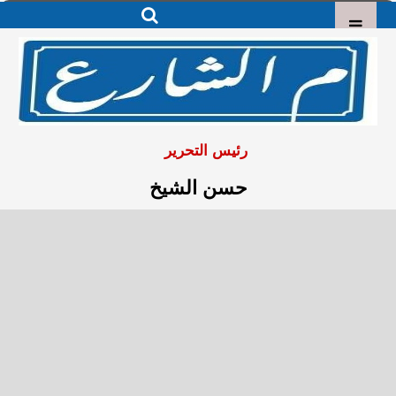
رئيس التحرير
حسن الشيخ