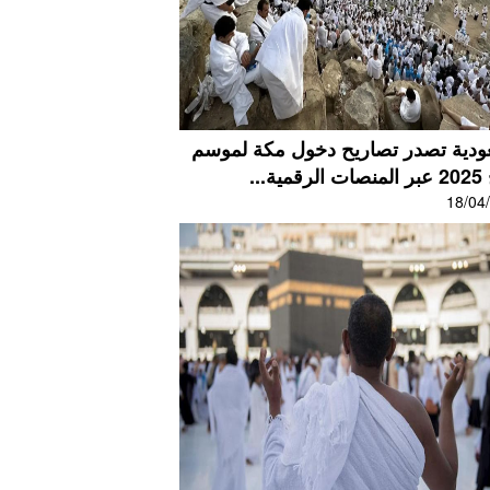
ودية تصدر تصاريح دخول مكة لموسم
ية...
18/04