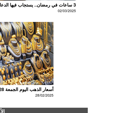
3 ساعات في رمضان.. يستجاب فيها الدعاء...
02/03/2025
أسعار الذهب اليوم الجمعة 28 فبراير 2025...
28/02/2025
الأ