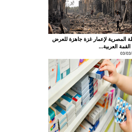
ة المصرية لإعمار غزة جاهزة للعرض
لقمة العربية...
03/03