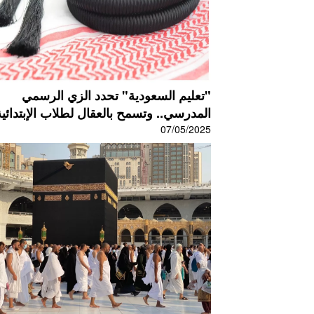
"تعليم السعودية" تحدد الزي الرسمي
المدرسي.. وتسمح بالعقال لطلاب الإبتدائية.
07/05/2025