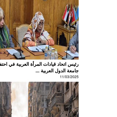
رئيس اتحاد قيادات المرأة العربية في احتفا
جامعة الدول العربية ...
11/03/2025