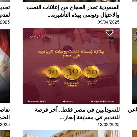
السعودية تحذر الحجاج من إعلانات النصب
والاحتيال وتوصى بهذه التأشيرة...
لعدم 
/2025
09/04/2025
اعي
للسودانيين في مصر فقط.. آخر فرصة
تفاص
للتقديم في مسابقة إنجاز...
الضمي
/2025
12/03/2025