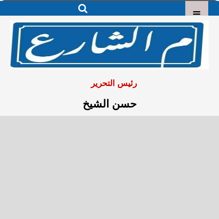
رئيس التحرير
حسن الشيخ