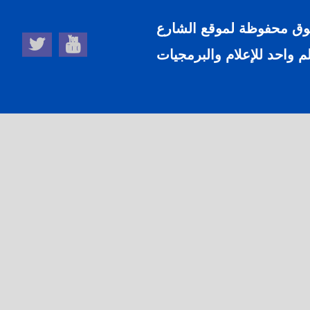
وق محفوظة لموقع الشارع
 واحد للإعلام والبرمجيات