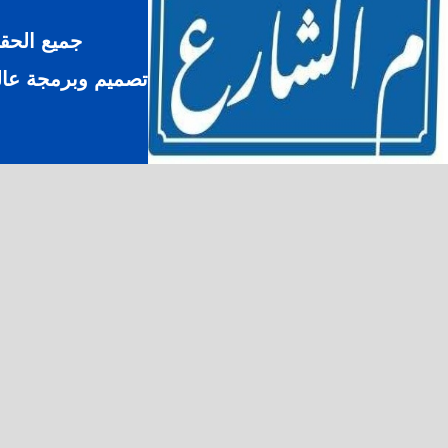
جميع الحق
تصميم وبرمجة عالم