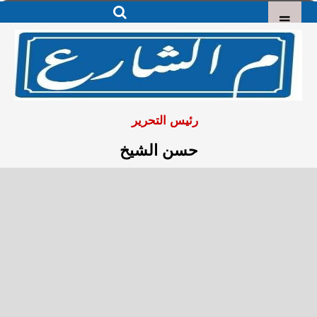
رئيس التحرير
حسن الشيخ