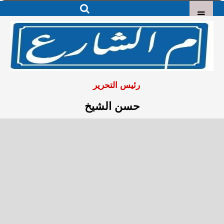
رئيس التحرير
حسن الشيخ