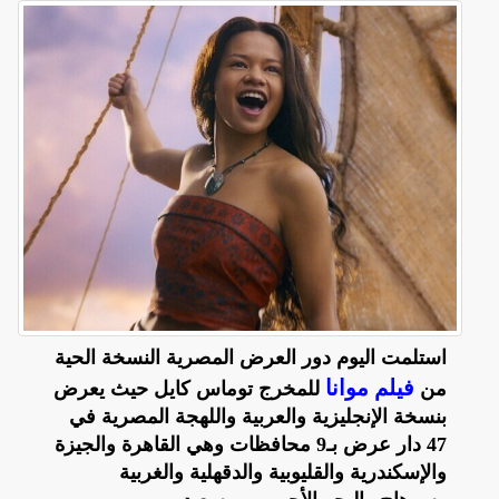
استلمت اليوم دور العرض المصرية النسخة الحية
فيلم موانا
من
للمخرج توماس كايل حيث يعرض
بنسخة الإنجليزية والعربية واللهجة المصرية في
47 دار عرض بـ9 محافظات وهي القاهرة والجيزة
والإسكندرية والقليوبية والدقهلية والغربية