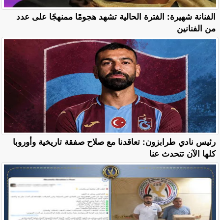
الفنانة شهيرة: الفترة الحالية تشهد هجومًا ممنهجًا على عدد
من الفنانين
رئيس نادي طرابزون: تعاقدنا مع صلاح صفقة تاريخية وأوروبا
كلها الآن تتحدث عنا