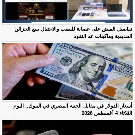
تفاصيل القبض على عصابة للنصب والاحتيال ببيع الخزائن
الحديدية وماكينات عد النقود
أسعار الدولار في مقابل الجنيه المصري في البنوك.. اليوم
الثلاثاء 4 أغسطس 2026