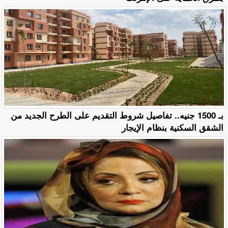
بـ 1500 جنيه.. تفاصيل شروط التقديم على الطرح الجديد من
الشقق السكنية بنظام الإيجار