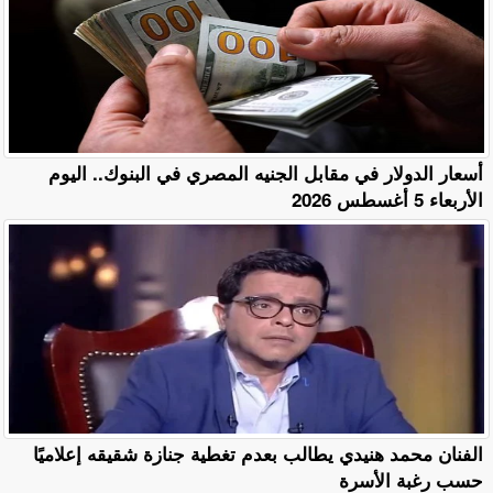
أسعار الدولار في مقابل الجنيه المصري في البنوك.. اليوم
الأربعاء 5 أغسطس 2026
الفنان محمد هنيدي يطالب بعدم تغطية جنازة شقيقه إعلاميًا
حسب رغبة الأسرة