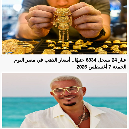
عيار 24 يسجل 6834 جنيهًا.. أسعار الذهب في مصر اليوم
الجمعة 7 أغسطس 2026