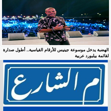
الهضبة يدخل موسوعة جينيس للأرقام القياسية.. أطول صدارة
لقائمة بيلبورد عربية