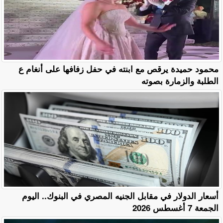
محمود حميدة يرقص مع ابنته في حفل زفافها على أنغام ع
الطلبة والزمارة بصوته
أسعار الدولار في مقابل الجنيه المصري في البنوك.. اليوم
الجمعة 7 أغسطس 2026