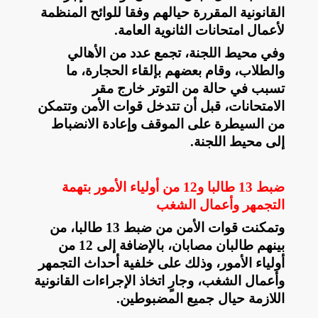
القانونية المقررة حيالهم وفقا للوائح المنظمة
لأعمال امتحانات الثانوية العامة
.
وفي محيط اللجنة، تجمع عدد من الأهالي
والطلاب، وقام بعضهم بإلقاء الحجارة، ما
تسبب في حالة من التوتر خارج مقر
الامتحانات، قبل أن تتدخل قوات الأمن وتتمكن
من السيطرة على الموقف وإعادة الانضباط
إلى محيط اللجنة
.
ضبط 13 طالبا و12 من أولياء الأمور بتهمة
التجمهر وأعمال الشغب
وتمكنت قوات الأمن من ضبط 13 طالبا، من
بينهم طالبان مصابان، بالإضافة إلى 12 من
أولياء الأمور، وذلك على خلفية أحداث التجمهر
وأعمال الشغب، وجارٍ اتخاذ الإجراءات القانونية
اللازمة حيال جميع المضبوطين
.