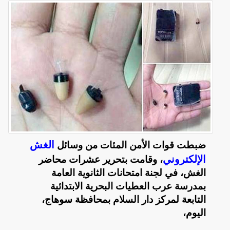
الغش
ضبطت قوات الأمن المئات من وسائل
الإلكتروني
، وقامت بتحرير عشرات محاضر
الغش، في لجنة امتحانات الثانوية العامة
بمدرسة عرب العطيات البحرية الابتدائية
التابعة لمركز دار السلام بمحافظة سوهاج،
اليوم،