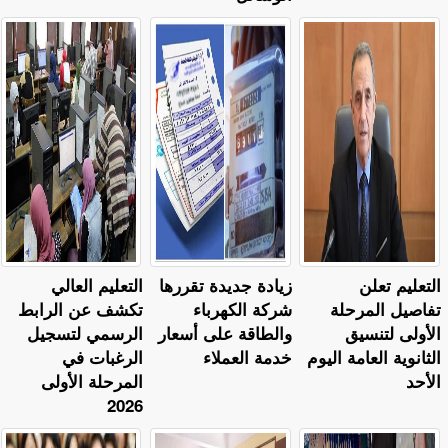
التعليم تعلن
زيادة جديدة تقررها
التعليم العالي
تفاصيل المرحلة
شركة الكهرباء
تكشف عن الرابط
الأولى لتنسيق
والطاقة على أسعار
الرسمي لتسجيل
الثانوية العامة اليوم
خدمة العملاء
الرغبات في
الأحد
المرحلة الأولى
2026