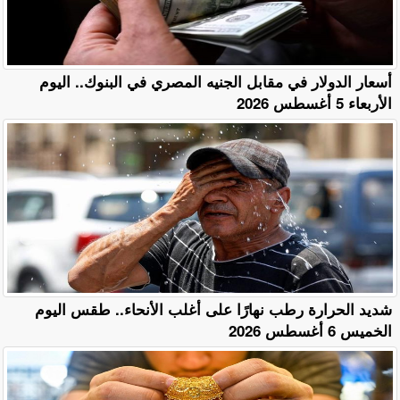
أسعار الدولار في مقابل الجنيه المصري في البنوك.. اليوم
الأربعاء 5 أغسطس 2026
​شديد الحرارة رطب نهارًا على أغلب الأنحاء.. طقس اليوم
الخميس 6 أغسطس 2026