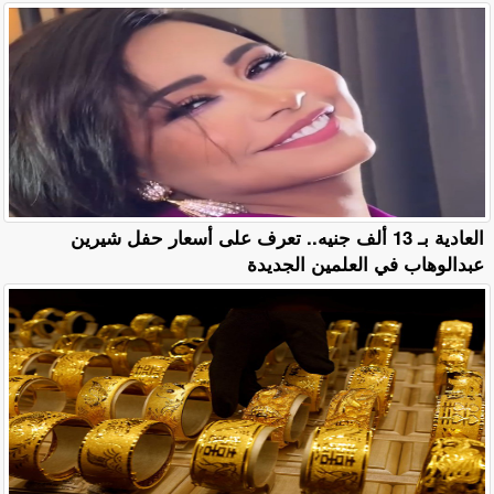
العادية بـ 13 ألف جنيه.. تعرف على أسعار حفل شيرين
عبدالوهاب في العلمين الجديدة