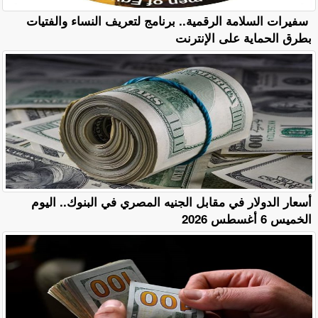
سفيرات السلامة الرقمية.. برنامج لتعريف النساء والفتيات
بطرق الحماية على الإنترنت
أسعار الدولار في مقابل الجنيه المصري في البنوك.. اليوم
الخميس 6 أغسطس 2026