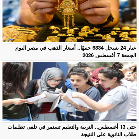
عيار 24 يسجل 6834 جنيهًا.. أسعار الذهب في مصر اليوم
الجمعة 7 أغسطس 2026
حتى 13 أغسطس.. التربية والتعليم تستمر في تلقى تظلمات
طلاب الثانوية على النتيجة