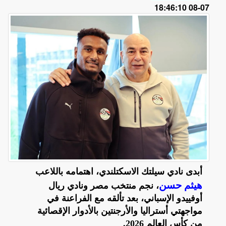
07-08 18:46:10
أبدى نادي سيلتك الاسكتلندي، اهتمامه باللاعب
هيثم حسن
، نجم منتخب مصر ونادي ريال
أوفييدو الإسباني، بعد تألقه مع الفراعنة في
مواجهتي أستراليا والأرجنتين بالأدوار الإقصائية
من كأس العالم 2026.