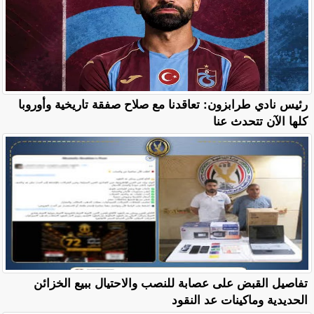
رئيس نادي طرابزون: تعاقدنا مع صلاح صفقة تاريخية وأوروبا
كلها الآن تتحدث عنا
تفاصيل القبض على عصابة للنصب والاحتيال ببيع الخزائن
الحديدية وماكينات عد النقود