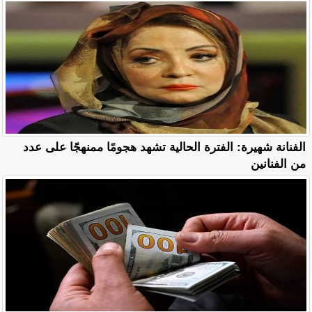
الفنانة شهيرة: الفترة الحالية تشهد هجومًا ممنهجًا على عدد
من الفنانين