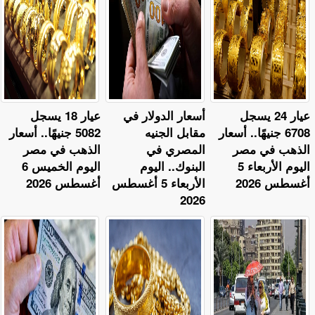
عيار 24 يسجل
أسعار الدولار في
عيار 18 يسجل
6708 جنيهًا.. أسعار
مقابل الجنيه
5082 جنيهًا.. أسعار
الذهب في مصر
المصري في
الذهب في مصر
اليوم الأربعاء 5
البنوك.. اليوم
اليوم الخميس 6
أغسطس 2026
الأربعاء 5 أغسطس
أغسطس 2026
2026