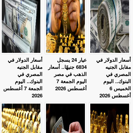
أسعار الدولار في
عيار 24 يسجل
أسعار الدولار في
مقابل الجنيه
6834 جنيهًا.. أسعار
مقابل الجنيه
المصري في
الذهب في مصر
المصري في
البنوك.. اليوم
اليوم الجمعة 7
البنوك.. اليوم
الخميس 6
أغسطس 2026
الجمعة 7 أغسطس
أغسطس 2026
2026