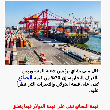
قال متى بشاي، رئيس شعبة المستوردين
البضائع
بالغرف التجارية، إن 70% من قيمة
تُبنى على قيمة الدولار، والتغيرات التي تطرأ
عليه.
قيمة البضائع تبنى على قيمة الدولار فيما يتعلق