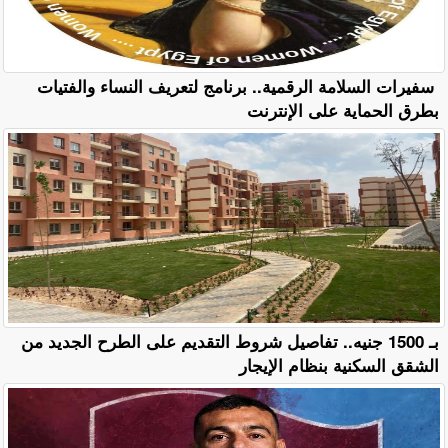
سفيرات السلامة الرقمية.. برنامج لتعريف النساء والفتيات
بطرق الحماية على الإنترنت
بـ 1500 جنيه.. تفاصيل شروط التقديم على الطرح الجديد من
الشقق السكنية بنظام الإيجار