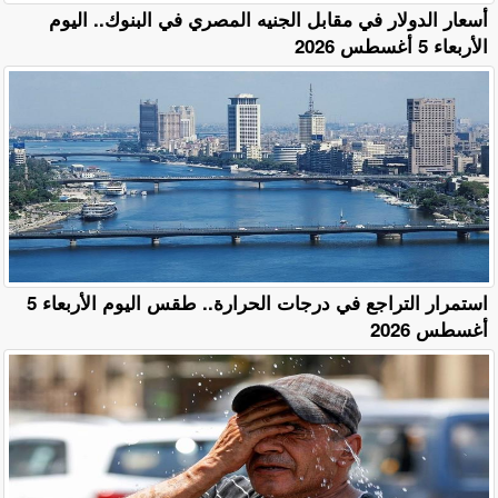
أسعار الدولار في مقابل الجنيه المصري في البنوك.. اليوم
الأربعاء 5 أغسطس 2026
استمرار التراجع في درجات الحرارة.. طقس اليوم الأربعاء 5
أغسطس 2026