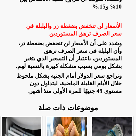
10% و15
%.
الأسعار لن تنخفض بضغطة زر والبلبلة في
سعر الصرف ترهق المستوردين
وشدد على أن الأسعار لن تنخفض بضغطة ذر،
وأن البلبلة في سعر الصرف ترهق
المستوردين، باعتبار أن التسعير الذي يتغير
بشكل يومي يسبب مشكلة كبيرة بالنسبة لهم
.
وتراجع سعر الدولار أمام الجنيه بشكل ملحوظ
خلال الأيام القليلة الماضية، ليتداول دون
مستوى 49 جنيهًا للمرة الأولى منذ أشهر
.
موضوعات ذات صلة