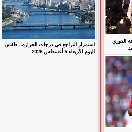
عة الدوري
استمرار التراجع في درجات الحرارة.. طقس
د
اليوم الأربعاء 5 أغسطس 2026