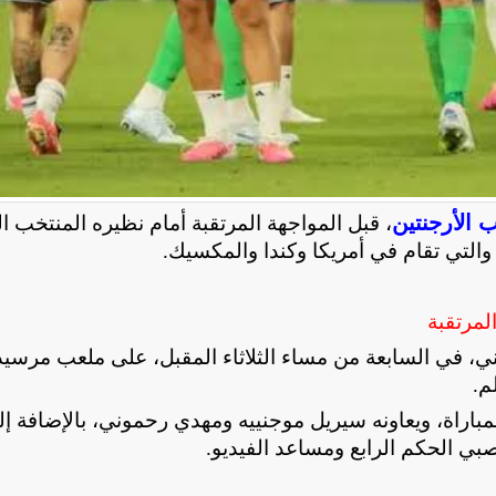
 الأرجنتين
، قبل المواجهة المرتقبة أمام نظيره المنتخب 
.
لمرتقبة
ني، في السابعة من مساء الثلاثاء المقبل، على ملعب مرس
م
.
لمباراة، ويعاونه سيريل موجنييه ومهدي رحموني، بالإضافة إ
ي الحكم الرابع ومساعد الفيديو
.