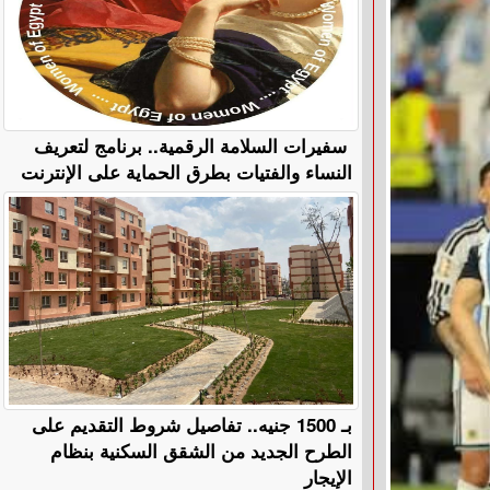
سفيرات السلامة الرقمية.. برنامج لتعريف
النساء والفتيات بطرق الحماية على الإنترنت
بـ 1500 جنيه.. تفاصيل شروط التقديم على
الطرح الجديد من الشقق السكنية بنظام
الإيجار