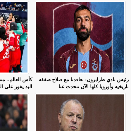
رئيس نادي طرابزون: تعاقدنا مع صلاح صفقة
كأس العالم.. م
تاريخية وأوروبا كلها الآن تتحدث عنا
اليد يفوز على ا