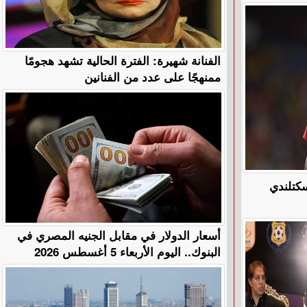
الفنانة شهيرة: الفترة الحالية تشهد هجومًا
ممنهجًا على عدد من الفنانين
الإسكتلندي
أسعار الدولار في مقابل الجنيه المصري في
البنوك.. اليوم الأربعاء 5 أغسطس 2026