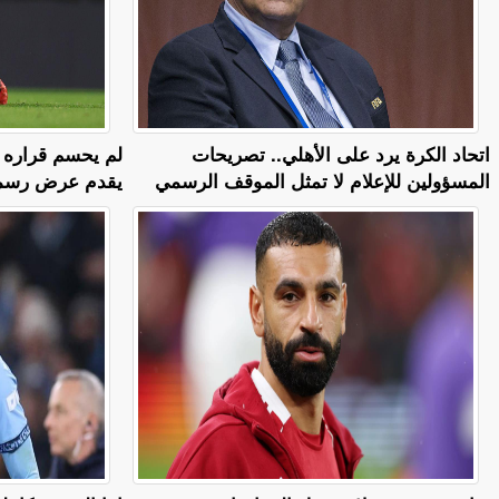
اتحاد الكرة يرد على الأهلي.. تصريحات
لم يحسم قراره ح
المسؤولين للإعلام لا تمثل الموقف الرسمي
يقدم عرض رسمي