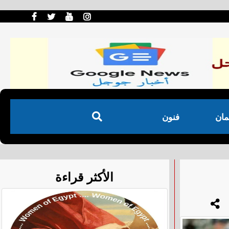
مان
فنون
الأكثر قراءة