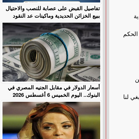
تفاصيل القبض على عصابة للنصب والاحتيال
ببيع الخزائن الحديدية وماكينات عد النقود
ية
 الحكم
ن
أسعار الدولار في مقابل الجنيه المصري في
البنوك.. اليوم الخميس 6 أغسطس 2026
غي لنا