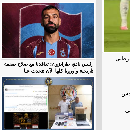
الوطني
رئيس نادي طرابزون: تعاقدنا مع صلاح صفقة
تاريخية وأوروبا كلها الآن تتحدث عنا
يدس
لى