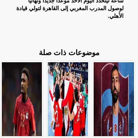
ساعة ليتحدد اليوم الأحد موعدا جديدا ونهائيًا
لوصول المدرب المغربي إلى القاهرة لتولي قيادة
الأهلي.
موضوعات ذات صلة