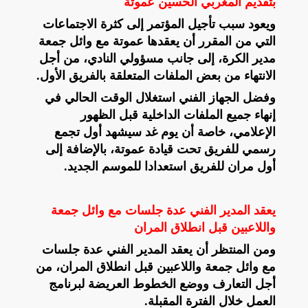
بتقديم المغربي الحسين عموتة
ويعود سبب تأجيل المؤتمر إلى كثرة الاجتماعات
التي من المقرر أن يعقدها عموتة مع وائل جمعة
مدير الكرة، إلى جانب مسؤولي النادي، من أجل
الانتهاء من بعض الملفات المتعلقة بالفريق الأول.
وفضل الجهاز الفني استغلال الوقت الحالي في
إنهاء جميع الملفات الداخلية قبل الظهور
الإعلامي، خاصة أن يوم غد سيشهد أول تجمع
رسمي للفريق تحت قيادة عموتة، بالإضافة إلى
أول مران للفريق استعدادا للموسم الجديد.
يعقد المدير الفني عدة جلسات مع وائل جمعة
واللاعبين قبل انطلاق المران
ومن المنتظر أن يعقد المدير الفني عدة جلسات
مع وائل جمعة واللاعبين قبل انطلاق المران، من
أجل التعارف ووضع الخطوط العريضة لبرنامج
العمل خلال الفترة المقبلة.