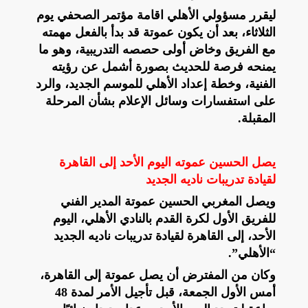
ليقرر مسؤولي الأهلي اقامة مؤتمر الصحفي يوم
الثلاثاء، بعد أن يكون عموتة قد بدأ بالفعل مهمته
مع الفريق وخاض أولى حصصه التدريبية، وهو ما
يمنحه فرصة للحديث بصورة أشمل عن رؤيته
الفنية، وخطة إعداد الأهلي للموسم الجديد، والرد
على استفسارات وسائل الإعلام بشأن المرحلة
المقبلة.
يصل الحسين عموته اليوم الأحد إلى القاهرة
لقيادة تدريبات ناديه الجديد
ويصل المغربي الحسين عموتة المدير الفني
للفريق الأول لكرة القدم بالنادي الأهلي، اليوم
الأحد، إلى القاهرة لقيادة تدريبات ناديه الجديد
“الأهلي”.
وكان من المفترض أن يصل عموتة إلى القاهرة،
أمس الأول الجمعة، قبل تأجيل الأمر لمدة 48