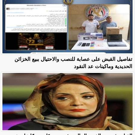
تفاصيل القبض على عصابة للنصب والاحتيال ببيع الخزائن
الحديدية وماكينات عد النقود