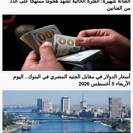
الفنانة شهيرة: الفترة الحالية تشهد هجومًا ممنهجًا على عدد
من الفنانين
أسعار الدولار في مقابل الجنيه المصري في البنوك.. اليوم
الأربعاء 5 أغسطس 2026