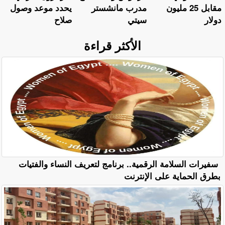
مقابل 25 مليون
مدرب مانشستر
يحدد موعد وصول
دولار
سيتي
صلاح
الأكثر قراءة
سفيرات السلامة الرقمية.. برنامج لتعريف النساء والفتيات
بطرق الحماية على الإنترنت