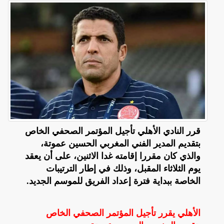
قرر النادي الأهلي تأجيل المؤتمر الصحفي الخاص
بتقديم المدير الفني المغربي الحسين عموتة،
والذي كان مقررا إقامته غدا الاثنين، على أن يعقد
يوم الثلاثاء المقبل، وذلك في إطار الترتيبات
الخاصة ببداية فترة إعداد الفريق للموسم الجديد.
الأهلي يقرر تأجيل المؤتمر الصحفي الخاص