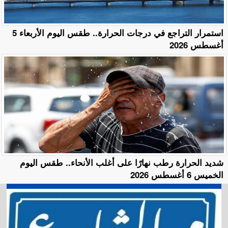
استمرار التراجع في درجات الحرارة.. طقس اليوم الأربعاء 5
أغسطس 2026
​شديد الحرارة رطب نهارًا على أغلب الأنحاء.. طقس اليوم
الخميس 6 أغسطس 2026