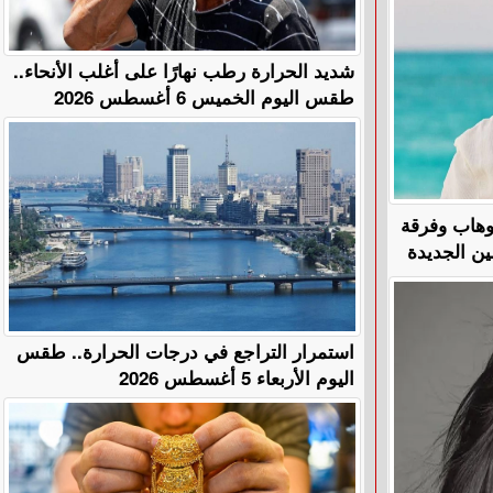
​شديد الحرارة رطب نهارًا على أغلب الأنحاء..
طقس اليوم الخميس 6 أغسطس 2026
لوهاب وفرقة
ين الجديدة
استمرار التراجع في درجات الحرارة.. طقس
اليوم الأربعاء 5 أغسطس 2026