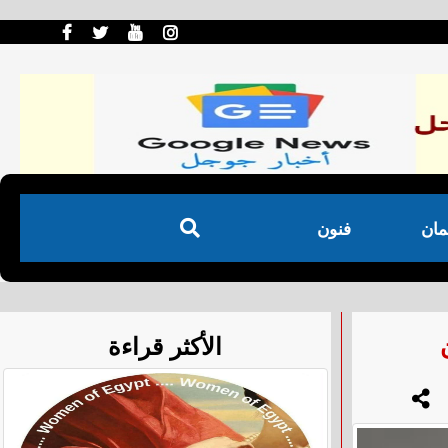
مان
فنون
الأكثر قراءة