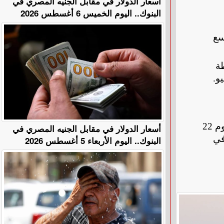
أسعار الدولار في مقابل الجنيه المصري في
البنوك.. اليوم الخميس 6 أغسطس 2026
سع
طة
.
ويتوسط ذلك حفل غنائي في العاصمة اللبنانية بيروت يوم 25 يوليو، والتي تعود إليها مجددًا في حفل غنائي آخر يوم 22
أسعار الدولار في مقابل الجنيه المصري في
في
البنوك.. اليوم الأربعاء 5 أغسطس 2026