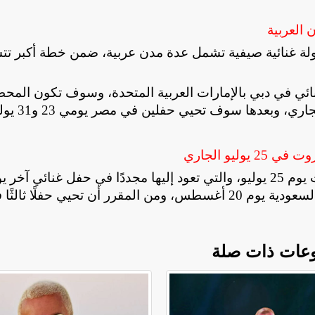
 العربية
 جولة غنائية صيفية تشمل عدة مدن عربية، ضمن خطة أكبر تت
صيف ليلة أمس 3 يوليو بحفل غنائي في دبي بالإمارات العربية المتحدة، وسوف تكون المح
ليو الجاري
 يوم 20 أغسطس
،
ومن المقرر أن تحيي حفلًا ثالثًا 
عات ذات صلة