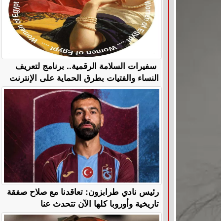
سفيرات السلامة الرقمية.. برنامج لتعريف
النساء والفتيات بطرق الحماية على الإنترنت
رئيس نادي طرابزون: تعاقدنا مع صلاح صفقة
تاريخية وأوروبا كلها الآن تتحدث عنا