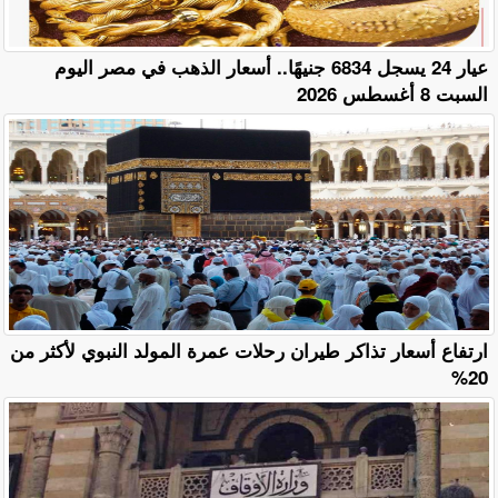
عيار 24 يسجل 6834 جنيهًا.. أسعار الذهب في مصر اليوم
السبت 8 أغسطس 2026
ارتفاع أسعار تذاكر طيران رحلات عمرة المولد النبوي لأكثر من
20%