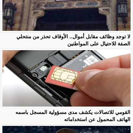
لا توجد وظائف مقابل أموال.. الأوقاف تحذر من منتحلي
الصفة للاحتيال على المواطنين
القومي للاتصالات يكشف مدى مسؤولية المسجل باسمه
الهاتف المحمول عن استخداماته