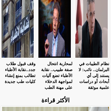
نظام الطيبات في
لمحاربة انتحال
وقف قبول طلاب
البرلمان.. نائب: لا
صفة طبيب.. نقابة
جدد..نقابة الأطباء
يستند إلى أي
الأطباء تضع آليات
تطالب بمنع إنشاء
أبحاث أو دراسات
لمواجهة الدخلاء
كليات طب جديدة
علمية موثقة
على مهنة الطب
الأكثر قراءة