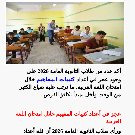
أكد عدد من طلاب الثانوية العامة 2026 على
كتيبات المفاهيم
وجود عجز في أعداد
خلال
امتحان اللغة العربية، ما ترتب عليه ضياع الكثير
من الوقت وأخل بمبدأ تكافؤ الفرص.
عجز في أعداد كتيبات المفهيم خلال امتحان اللغة
العربية
ورأى طلاب الثانوية العامة 2026 أن قلة أعداد