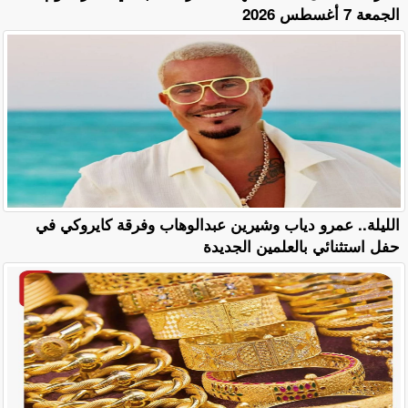
الجمعة 7 أغسطس 2026
الليلة.. عمرو دياب وشيرين عبدالوهاب وفرقة كايروكي في
حفل استثنائي بالعلمين الجديدة