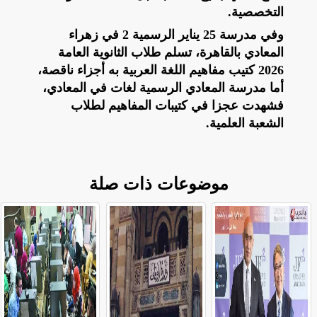
التخصصية.
وفي مدرسة 25 يناير الرسمية 2 في زهراء
المعادي بالقاهرة، تسلم طلاب الثانوية العامة
2026 كتيب مفاهيم اللغة العربية به أجزاء ناقصة،
أما مدرسة المعادي الرسمية لغات في المعادي،
فشهدت عجزا في كتيبات المفاهيم لطلاب
الشعبة العلمية.
موضوعات ذات صلة