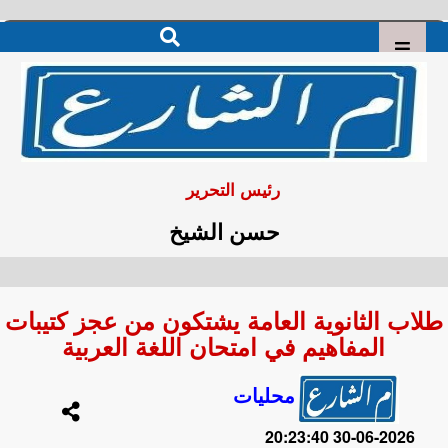
رئيس التحرير
حسن الشيخ
طلاب الثانوية العامة يشتكون من عجز كتيبات
المفاهيم في امتحان اللغة العربية
محليات
2026-06-30 20:23:40