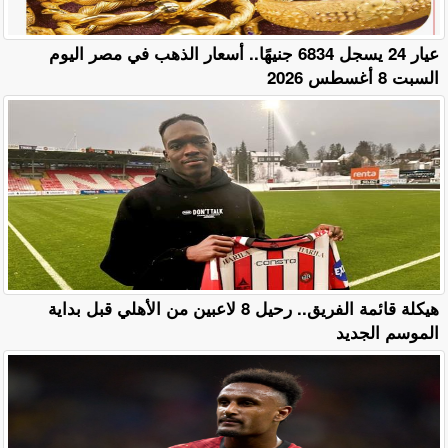
عيار 24 يسجل 6834 جنيهًا.. أسعار الذهب في مصر اليوم
السبت 8 أغسطس 2026
هيكلة قائمة الفريق.. رحيل 8 لاعبين من الأهلي قبل بداية
الموسم الجديد