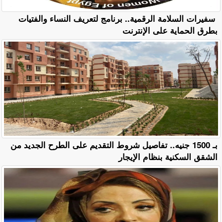
سفيرات السلامة الرقمية.. برنامج لتعريف النساء والفتيات
بطرق الحماية على الإنترنت
بـ 1500 جنيه.. تفاصيل شروط التقديم على الطرح الجديد من
الشقق السكنية بنظام الإيجار