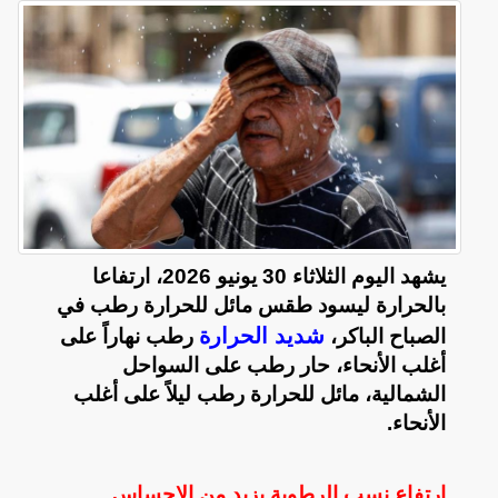
يشهد اليوم الثلاثاء 30 يونيو 2026، ارتفاعا
بالحرارة ليسود طقس مائل للحرارة رطب في
شديد الحرارة
الصباح الباكر،
رطب نهاراً على
أغلب الأنحاء، حار رطب على السواحل
الشمالية، مائل للحرارة رطب ليلاً على أغلب
الأنحاء.
ارتفاع نسب الرطوبة يزيد من الإحساس