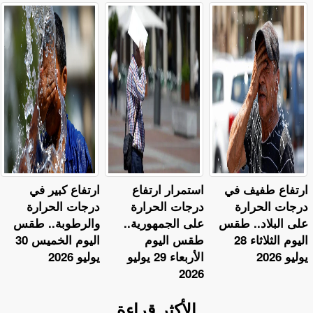
​ارتفاع طفيف في
استمرار ارتفاع
ارتفاع كبير في
درجات الحرارة
درجات الحرارة
درجات الحرارة
على البلاد.. طقس
على الجمهورية..
والرطوبة.. طقس
اليوم الثلاثاء 28
طقس اليوم
اليوم الخميس 30
يوليو 2026
الأربعاء 29 يوليو
يوليو 2026
2026
الأكثر قراءة