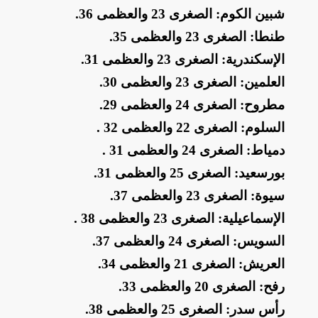
​شبين الكوم: الصغرى 23 والعظمى 36
.
​طنطا: الصغرى 23 والعظمى 35
.
​الإسكندرية: الصغرى 23 والعظمى 31
.
​العلمين: الصغرى 23 والعظمى 30
.
​مطروح: الصغرى 24 والعظمى 29
.
​السلوم: الصغرى 22 والعظمى 32
.
​دمياط: الصغرى 24 والعظمى 31
.
​بورسعيد: الصغرى 25 والعظمى 31
.
​سيوة: الصغرى 23 والعظمى 37
.
​الإسماعيلية: الصغرى 23 والعظمى 38
.
​السويس: الصغرى 24 والعظمى 37
.
​العريش: الصغرى 21 والعظمى 34
.
​رفح: الصغرى 20 والعظمى 33
.
​رأس سدر: الصغرى 25 والعظمى 38
.