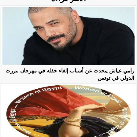
رامي عياش يتحدث عن أسباب إلغاء حفله في مهرجان بنزرت
الدولي في تونس