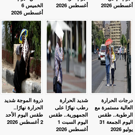
أغسطس 2026
أغسطس 2026
الخميس 6
أغسطس 2026
​درجات الحرارة
​شديد الحرارة
ذروة الموجة شديد
العالية مستمرة مع
رطب نهارًا على
الحرارة نهارًا..
الرطوبة.. طقس
الجمهورية.. طقس
طقس اليوم الأحد
اليوم الجمعة 31
اليوم السبت 1
2 أغسطس 2026
يوليو 2026
أغسطس 2026