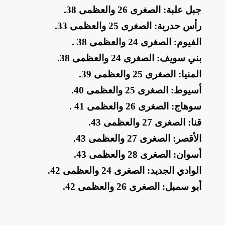
​جبل علبة: الصغرى 26 والعظمى 38
.
​رأس حدربة: الصغرى 25 والعظمى 33
.
​الفيوم: الصغرى 24 والعظمى 38
.
​بني سويف: الصغرى 24 والعظمى 38
.
​المنيا: الصغرى 25 والعظمى 39
.
​أسيوط: الصغرى 25 والعظمى 40
.
​سوهاج: الصغرى 26 والعظمى 41
.
​قنا: الصغرى 27 والعظمى 43
.
​الأقصر: الصغرى 27 والعظمى 43
.
​أسوان: الصغرى 28 والعظمى 43
.
​الوادي الجديد: الصغرى 24 والعظمى 42
.
​أبو سمبل: الصغرى 26 والعظمى 42
.