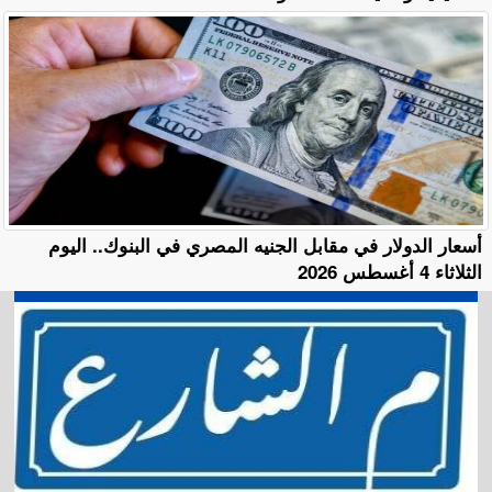
أسعار الدولار في مقابل الجنيه المصري في البنوك.. اليوم
الثلاثاء 4 أغسطس 2026