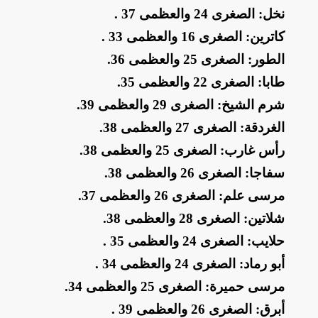
​نخل: الصغرى 24 والعظمى 37
.
​كاترين: الصغرى 16 والعظمى 33
.
​الطور: الصغرى 25 والعظمى 36
.
​طابا: الصغرى 22 والعظمى 35
.
​شرم الشيخ: الصغرى 29 والعظمى 39
.
​الغردقة: الصغرى 27 والعظمى 38
.
​رأس غارب: الصغرى 25 والعظمى 38
.
​سفاجا: الصغرى 26 والعظمى 38
.
​مرسى علم: الصغرى 26 والعظمى 37
.
​شلاتين: الصغرى 28 والعظمى 38
.
​حلايب: الصغرى 24 والعظمى 35
.
​أبو رماد: الصغرى 24 والعظمى 34
.
​مرسى حميرة: الصغرى 25 والعظمى 34
.
​أبرق: الصغرى 26 والعظمى 39
.