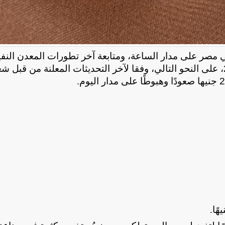
مصر على مدار الساعة، ومتابعة آخر تطورات المعدن النف
وقد جاءت أسعار الذهب اليوم الإثنين 29 يونيو 2026، على النحو التالي، وفقا لآخر التحديثات المعلنة من قبل
.
.