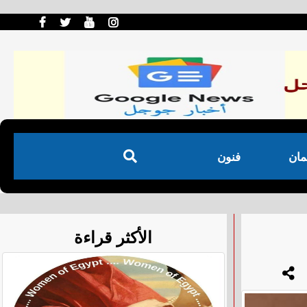
مان
فنون
الأكثر قراءة