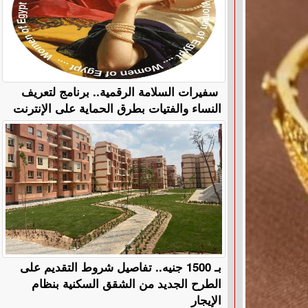
سفيرات السلامة الرقمية.. برنامج لتعريف
النساء والفتيات بطرق الحماية على الإنترنت
بـ 1500 جنيه.. تفاصيل شروط التقديم على
الطرح الجديد من الشقق السكنية بنظام
الإيجار