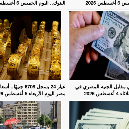
س 2026
البنوك.. اليوم الخميس 6 أغسطس 2026
ي مقابل الجنيه المصري في
عيار 24 يسجل 6708 جني
سطس 2026
مصر اليوم الأربعاء 5 أغسطس 2026