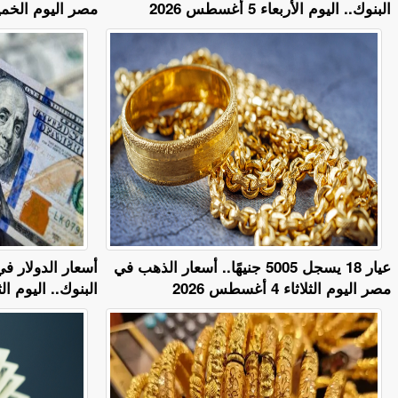
البنوك.. اليوم الأربعاء 5 أغسطس 2026
مصر اليوم الخميس 6 أغسط
عيار 18 يسجل 5005 جنيهًا.. أسعار الذهب في
أسعار الدولار ف
مصر اليوم الثلاثاء 4 أغسطس 2026
البنوك.. اليوم الثلاثاء 4 أغ