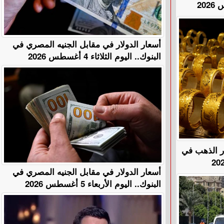
أسعار الدولار في مقابل الجنيه المصري في
البنوك.. اليوم الثلاثاء 4 أغسطس 2026
هًا.. أسعار الذهب في
أسعار الدولار في مقابل الجنيه المصري في
البنوك.. اليوم الأربعاء 5 أغسطس 2026