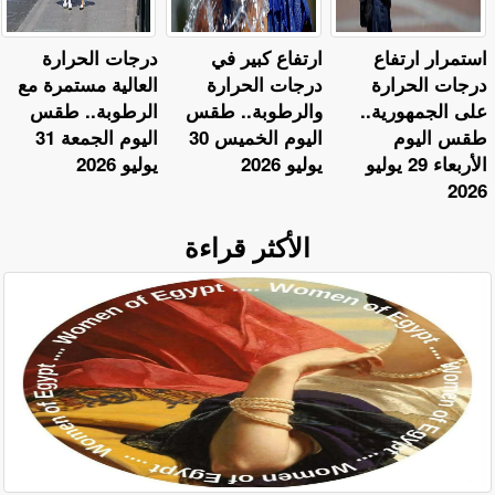
استمرار ارتفاع
ارتفاع كبير في
​درجات الحرارة
درجات الحرارة
درجات الحرارة
العالية مستمرة مع
على الجمهورية..
والرطوبة.. طقس
الرطوبة.. طقس
طقس اليوم
اليوم الخميس 30
اليوم الجمعة 31
الأربعاء 29 يوليو
يوليو 2026
يوليو 2026
2026
الأكثر قراءة