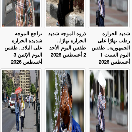
​شديد الحرارة
ذروة الموجة شديد
تراجع الموجة
رطب نهارًا على
الحرارة نهارًا..
شديدة الحرارة
الجمهورية.. طقس
طقس اليوم الأحد
على البلاد.. طقس
اليوم السبت 1
2 أغسطس 2026
اليوم الإثنين 3
أغسطس 2026
أغسطس 2026