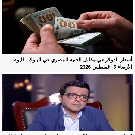
أسعار الدولار في مقابل الجنيه المصري في البنوك.. اليوم
الأربعاء 5 أغسطس 2026