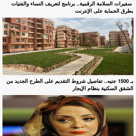
سفيرات السلامة الرقمية.. برنامج لتعريف النساء والفتيات
بطرق الحماية على الإنترنت
بـ 1500 جنيه.. تفاصيل شروط التقديم على الطرح الجديد من
الشقق السكنية بنظام الإيجار