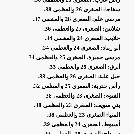
​سفاجا: الصغرى 26 والعظمى 38
.
​مرسى علم: الصغرى 26 والعظمى 37
.
​شلاتين: الصغرى 25 والعظمى 36
.
​حلايب: الصغرى 24 والعظمى 34
.
​أبو رماد: الصغرى 24 والعظمى 34
.
​مرسى حميرة: الصغرى 25 والعظمى 34
.
​أبرق: الصغرى 25 والعظمى 33
.
​جبل علبة: الصغرى 26 والعظمى 33
.
​رأس حدربة: الصغرى 25 والعظمى 32
.
​الفيوم: الصغرى 23 والعظمى 38
.
​بني سويف: الصغرى 23 والعظمى 38
.
​المنيا: الصغرى 23 والعظمى 38
.
​أسيوط: الصغرى 24 والعظمى 39
.
​سوهاج: الصغرى 25 والعظمى 40
.