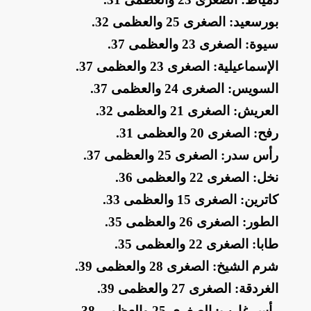
​بورسعيد: الصغرى 25 والعظمى 32
.
​سيوة: الصغرى 23 والعظمى 37
.
​الإسماعيلية: الصغرى 23 والعظمى 37
.
​السويس: الصغرى 24 والعظمى 37
.
​العريش: الصغرى 21 والعظمى 32
.
​رفح: الصغرى 20 والعظمى 31
.
​رأس سدر: الصغرى 25 والعظمى 37
.
​نخل: الصغرى 22 والعظمى 36
.
​كاترين: الصغرى 15 والعظمى 33
.
​الطور: الصغرى 26 والعظمى 35
.
​طابا: الصغرى 22 والعظمى 35
.
​شرم الشيخ: الصغرى 28 والعظمى 39
.
​الغردقة: الصغرى 27 والعظمى 39
.
​رأس غارب: الصغرى 25 والعظمى 38
.