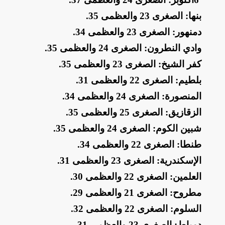
​بنها: الصغرى 23 والعظمى 35
.
​دمنهور: الصغرى 23 والعظمى 34
.
​وادي النطرون: الصغرى 24 والعظمى 35
.
​كفر الشيخ: الصغرى 23 والعظمى 35
.
​بلطيم: الصغرى 22 والعظمى 31
.
​المنصورة: الصغرى 24 والعظمى 34
.
​الزقازيق: الصغرى 25 والعظمى 35
.
​شبين الكوم: الصغرى 24 والعظمى 35
.
​طنطا: الصغرى 22 والعظمى 34
.
​الإسكندرية: الصغرى 23 والعظمى 31
.
​العلمين: الصغرى 22 والعظمى 30
.
​مطروح: الصغرى 21 والعظمى 29
.
​السلوم: الصغرى 22 والعظمى 32
.
​دمياط: الصغرى 23 والعظمى 31
.