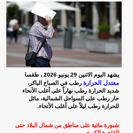
يشهد اليوم الاثنين 29 يونيو 2026 ، طقسا
معتدل الحرارة
رطب في الصباح الباكر،
شديد الحرارة رطب نهاراً على أغلب الأنحاء
حار رطب على السواحل الشمالية، مائل
للحرارة رطب ليلاً على أغلب الأنحاء.
شبورة مائية على مناطق من شمال البلاد حتى
القاهرة الكبرى