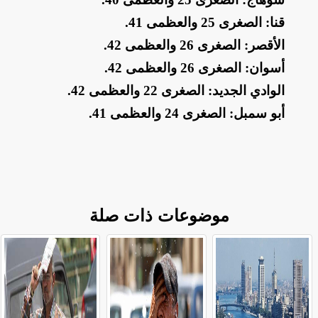
​قنا: الصغرى 25 والعظمى 41
.
​الأقصر: الصغرى 26 والعظمى 42
.
​أسوان: الصغرى 26 والعظمى 42
.
​الوادي الجديد: الصغرى 22 والعظمى 42
.
​أبو سمبل: الصغرى 24 والعظمى 41
.
موضوعات ذات صلة