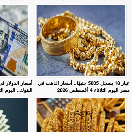
عيار 18 يسجل 5005 جنيهًا.. أسعار الذهب في
أسعار الدولار ف
مصر اليوم الثلاثاء 4 أغسطس 2026
البنوك.. اليوم الثلاثاء 4 أغ