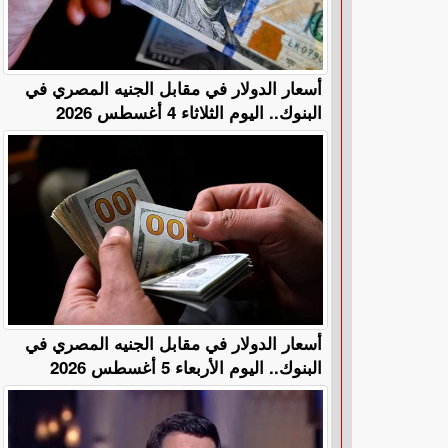
أسعار الدولار في مقابل الجنيه المصري في
البنوك.. اليوم الثلاثاء 4 أغسطس 2026
أسعار الدولار في مقابل الجنيه المصري في
البنوك.. اليوم الأربعاء 5 أغسطس 2026