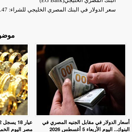
البنك المصري الخليجي
(EG Bank)
سعر الدولار في البنك المصري الخليجي للشراء: 49.47 جنيه، والبيع: 49.57 جنيه
موضو
أسعار الدولار في مقابل الجنيه المصري في
البنوك.. اليوم الأربعاء 5 أغسطس 2026
مصر اليوم الخميس 6 أغسط