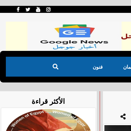
مان
فنون
الأكثر قراءة