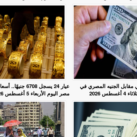
ي مقابل الجنيه المصري في
عيار 24 يسجل 6708 جني
سطس 2026
مصر اليوم الأربعاء 5 أغسطس 2026