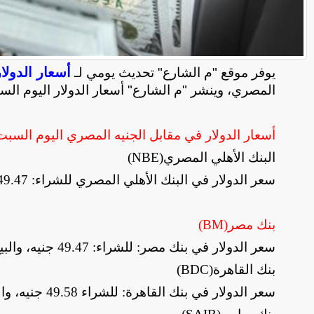
أسعار الدولار
يوفر موقع "م الشارع" تحديث يومي لـ
المصري، وينشر "م الشارع" أسعار الدولار اليوم السبت
أسعار الدولار في مقابل الجنيه المصري اليوم
السبت
البنك الأهلي المصري
(NBE)
سعر الدولار في البنك الأهلي المصري للشراء: 49.47 جنيه، والبيع: 49.57 جنيه
بنك مصر
(BM)
سعر الدولار في بنك مصر: للشراء: 49.47 جنيه، والبيع: 49.57 جنيه
بنك القاهرة
(BDC)
سعر الدولار في بنك القاهرة: للشراء 49.58 جنيه، والبيع: 49.68 جنيه