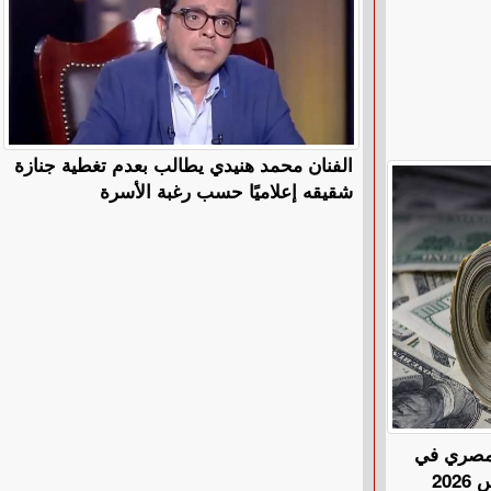
الفنان محمد هنيدي يطالب بعدم تغطية جنازة
شقيقه إعلاميًا حسب رغبة الأسرة
المصري في