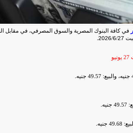
في كافة البنوك المصرية والسوق المصرفي، في مقابل الج
 27
/
6
/
2026.
27 يونيو
.
.
.