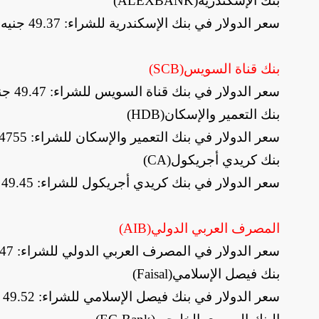
بنك الإسكندرية
(ALEXBANK)
سعر الدولار في بنك الإسكندرية للشراء: 49.37 جنيه، والبيع: 49.47 جنيه
بنك قناة السويس
(SCB)
سعر الدولار في بنك قناة السويس للشراء: 49.47 جنيه، والبيع: 49.57 جنيه
بنك التعمير والإسكان
(HDB)
سعر الدولار في بنك التعمير والإسكان للشراء: 4755 جنيه، والبيع: 49.57 جنيه
بنك كريدي أجريكول
(CA)
سعر الدولار في بنك كريدي أجريكول للشراء: 49.45 جنيه، والبيع: 49.55 جنيه
المصرف العربي الدولي
(AIB)
سعر الدولار في المصرف العربي الدولي للشراء: 49.47 جنيه، والبيع: 49.57 جنيه
بنك فيصل الإسلامي
(Faisal)
سعر الدولار في بنك فيصل الإسلامي للشراء: 49.52 جنيه، والبيع: 49.62 جنيه