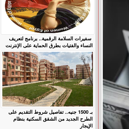
سفيرات السلامة الرقمية.. برنامج لتعريف
النساء والفتيات بطرق الحماية على الإنترنت
بـ 1500 جنيه.. تفاصيل شروط التقديم على
الطرح الجديد من الشقق السكنية بنظام
الإيجار