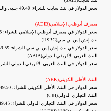
بنك سايب
(SAIB)
سعر الدولار في بنك سايب للشراء: 49.49 جنيه، والبيع: 49.59 جنيه
مصرف أبوظبي الإسلامي
(ADIB)
سعر الدولار في مصرف أبوظبي الإسلامي للشراء: 49.65 جنيه، والبيع: 49.75 جنيه
بنك إتش إس بي سي
(HSBC)
سعر الدولار في بنك إتش إس بي سي للشراء: 49.59 جنيه، والبيع: 49.69 جنيه
البنك العربي الأفريقي الدولي
(AAIB)
سعر الدولار في البنك العربي الأفريقي الدولي للشراء: 49.87 جنيه، والبيع: 49.97 
البنك الأهلي الكويتي
(ABK)
سعر الدولار في البنك الأهلي الكويتي للشراء: 49.50 جنيه، والبيع: 49.60 جنيه
البنك التجاري الدولي
(CIB)
سعر الدولار في البنك التجاري الدولي للشراء: 49.45 جنيه، والبيع: 49.55 جنيه