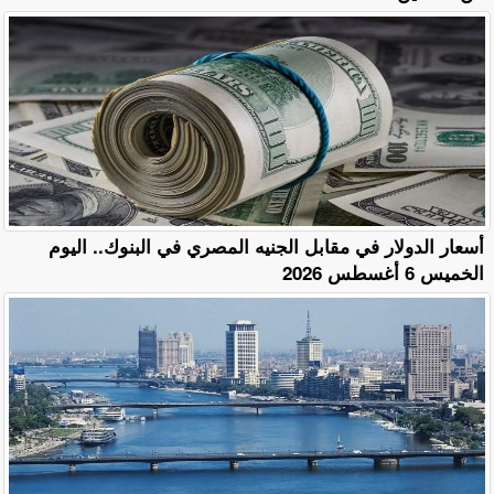
أسعار الدولار في مقابل الجنيه المصري في البنوك.. اليوم
الخميس 6 أغسطس 2026