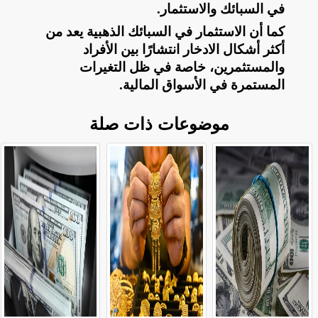
في السبائك والاستثمار
.
كما أن الاستثمار في السبائك الذهبية يعد من
أكثر أشكال الادخار انتشارًا بين الأفراد
والمستثمرين، خاصة في ظل التغيرات
المستمرة في الأسواق المالية
.
موضوعات ذات صلة