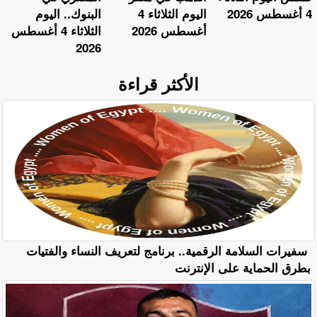
4 أغسطس 2026
اليوم الثلاثاء 4
البنوك.. اليوم
أغسطس 2026
الثلاثاء 4 أغسطس
2026
الأكثر قراءة
سفيرات السلامة الرقمية.. برنامج لتعريف النساء والفتيات
بطرق الحماية على الإنترنت