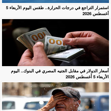
استمرار التراجع في درجات الحرارة.. طقس اليوم الأربعاء 5
أغسطس 2026
أسعار الدولار في مقابل الجنيه المصري في البنوك.. اليوم
الأربعاء 5 أغسطس 2026