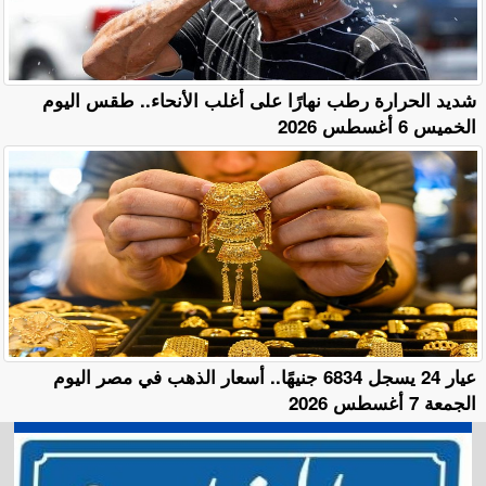
​شديد الحرارة رطب نهارًا على أغلب الأنحاء.. طقس اليوم
الخميس 6 أغسطس 2026
عيار 24 يسجل 6834 جنيهًا.. أسعار الذهب في مصر اليوم
الجمعة 7 أغسطس 2026