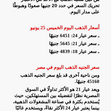
تحريك السعر في حدد 20 جنيها صعودًا وهبوطًا
على مدار اليوم
.
أسعار الذهب اليوم الخميس 25 يونيو
ـ سعر عيار 24: 6451 جنيهًا
ـ سعر عيار 21: 5645 جنيهًا
ـ سعر عيار 18: 4839 جنيهًا
سعر الجنيه الذهب اليوم في مصر
ومن ناحية آخرى قد بلغ سعر الجنيه الذهب
45160 جنيهًا
.
ويعد عيار 21 هو الأكثر تداولًا في السوق
المصرية نظرًا لتفضيله بين المستهلكين، حيث
يُستخدم بكثرة في صناعة المشغولات الذهبية،
بينما يعتبر عيار 24 الأكثر نقاءً، ويستخدم غالبًا