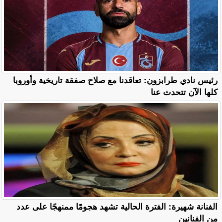
رئيس نادي طرابزون: تعاقدنا مع صلاح صفقة تاريخية وأوروبا
كلها الآن تتحدث عنا
الفنانة شهيرة: الفترة الحالية تشهد هجومًا ممنهجًا على عدد
من الفنانين