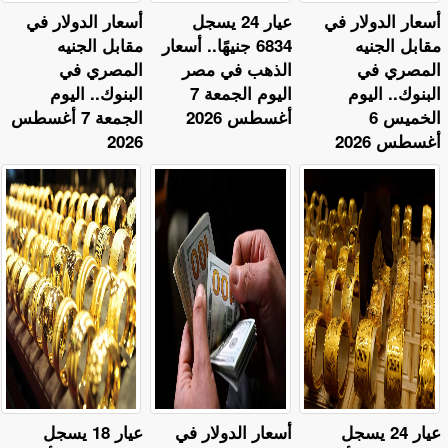
أسعار الدولار في
عيار 24 يسجل
أسعار الدولار في
مقابل الجنيه
6834 جنيهًا.. أسعار
مقابل الجنيه
المصري في
الذهب في مصر
المصري في
البنوك.. اليوم
اليوم الجمعة 7
البنوك.. اليوم
الخميس 6
أغسطس 2026
الجمعة 7 أغسطس
أغسطس 2026
2026
عيار 24 يسجل
أسعار الدولار في
عيار 18 يسجل