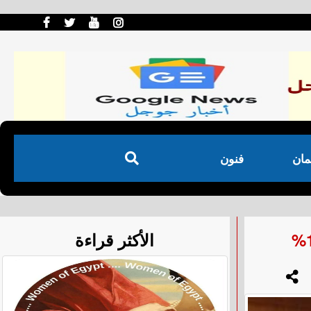
مان
فنون
الأكثر قراءة