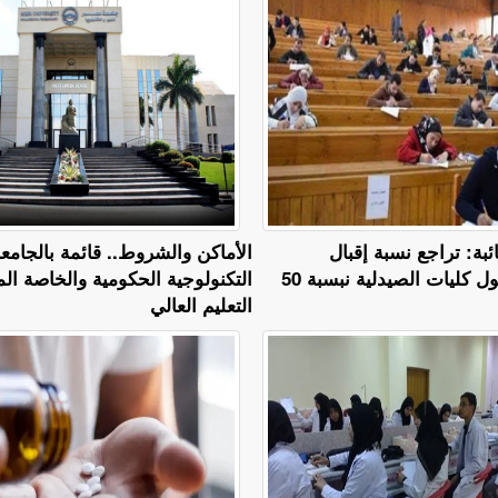
ائبة: تراجع نسبة إقبال
​الأماكن والشروط.. قائمة بالجامع
 كليات الصيدلية نبسبة 50
التكنولوجية الحكومية والخاصة ال
التعليم العالي