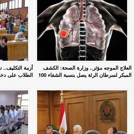
العلاج الموجه مؤثر.. وزارة الصحة: الكشف
أزمة التكليف.. ن
المبكر لسرطان الرئة يصل بنسبة الشفاء 100
الطلاب على دخول