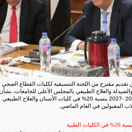
 تقديم مقترح من اللجنة التنسيقية لكليات القطاع الصحي و
صيدلة والعلاج الطبيعي بالمجلس الأعلى للجامعات، بشأن
خفض أعداد الطلاب المقبولين بتنسيق الجامعات 2026 -2027 بنسبة 20% في كليات الأسنان والعلاج الطبيعي
.
الطبية