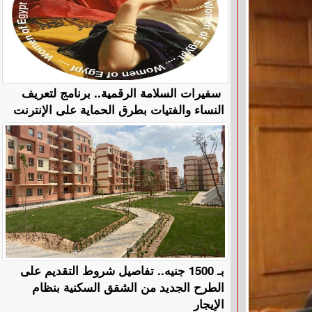
سفيرات السلامة الرقمية.. برنامج لتعريف
النساء والفتيات بطرق الحماية على الإنترنت
بـ 1500 جنيه.. تفاصيل شروط التقديم على
الطرح الجديد من الشقق السكنية بنظام
الإيجار