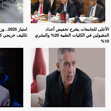
الأعلى للجامعات يقترح تخفيض أعداد
امتياز
المقبولين في الكليات الطبية 20% والبشري
تكليف خريجي كليا
10%