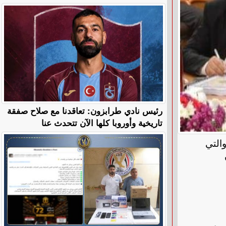
رئيس نادي طرابزون: تعاقدنا مع صلاح صفقة
تاريخية وأوروبا كلها الآن تتحدث عنا
التي