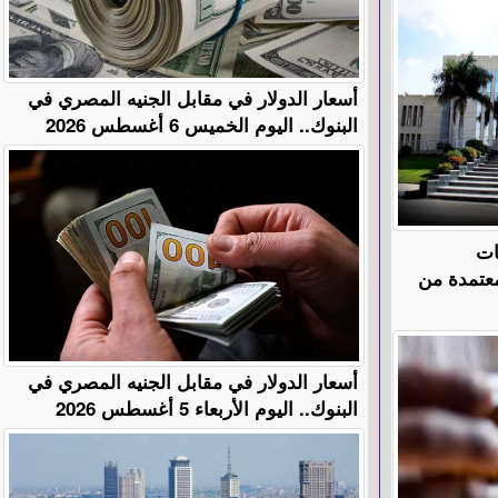
أسعار الدولار في مقابل الجنيه المصري في
البنوك.. اليوم الخميس 6 أغسطس 2026
ات
معتمدة من
أسعار الدولار في مقابل الجنيه المصري في
البنوك.. اليوم الأربعاء 5 أغسطس 2026