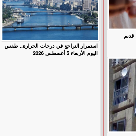
 قديم
استمرار التراجع في درجات الحرارة.. طقس
اليوم الأربعاء 5 أغسطس 2026