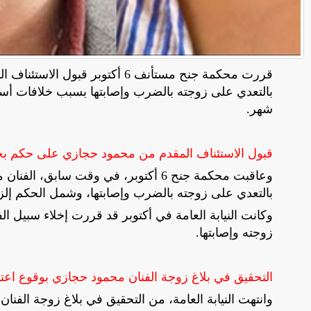
قررت محكمة جنح مستأنف 6 أكتوبر قبول الاستئناف المقدم من الفنان
بالتعدي على زوجته بالضرب وإصابتها بسبب خلافات أس
شهر.
قبول الاستئناف المقدم من محمود حجازي على حكم بحبسه 6
بالتعدي على زوجته بالضرب وإصابتها، وشمل الحكم إلزام الفن
زوجته وإصابتها.
التحقيق في بلاغ زوجة الفنان محمود حجازي بوقوع اعتد
وانتهت النيابة العامة، من التحقيق في بلاغ زوجة الفنان