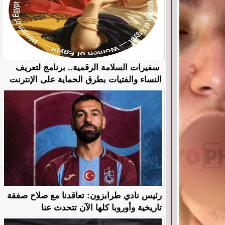
سفيرات السلامة الرقمية.. برنامج لتعريف
النساء والفتيات بطرق الحماية على الإنترنت
رئيس نادي طرابزون: تعاقدنا مع صلاح صفقة
تاريخية وأوروبا كلها الآن تتحدث عنا