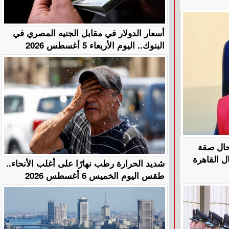
أسعار الدولار في مقابل الجنيه المصري في
البنوك.. اليوم الأربعاء 5 أغسطس 2026
تحال صقة
​شديد الحرارة رطب نهارًا على أغلب الأنحاء..
طقس اليوم الخميس 6 أغسطس 2026