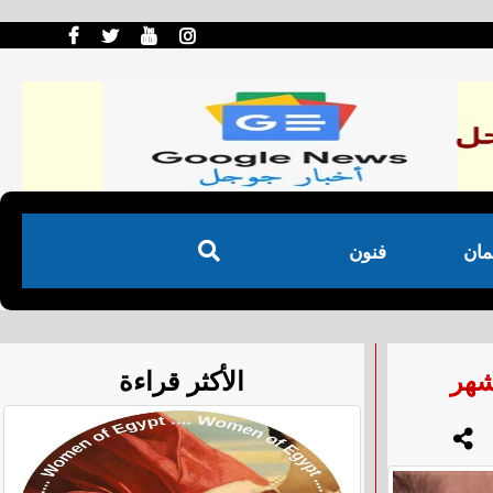
مان
فنون
الأكثر قراءة