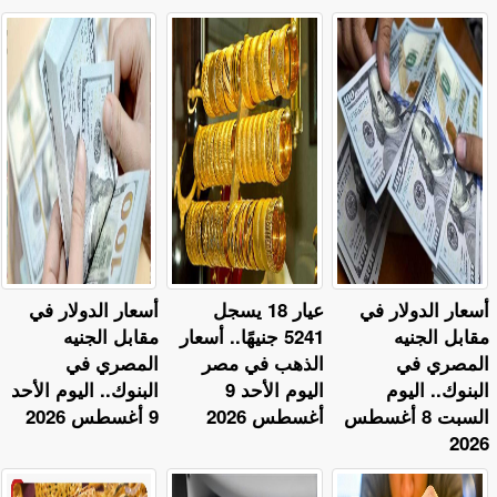
أسعار الدولار في
عيار 18 يسجل
أسعار الدولار في
مقابل الجنيه
5241 جنيهًا.. أسعار
مقابل الجنيه
المصري في
الذهب في مصر
المصري في
البنوك.. اليوم
اليوم الأحد 9
البنوك.. اليوم الأحد
السبت 8 أغسطس
أغسطس 2026
9 أغسطس 2026
2026