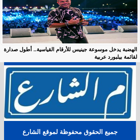
الهضبة يدخل موسوعة جينيس للأرقام القياسية.. أطول صدارة
لقائمة بيلبورد عربية
جميع الحقوق محفوظة لموقع الشارع