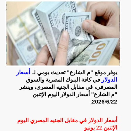
أسعار
يوفر موقع "م الشارع" تحديث يومي لـ
الدولار
في كافة البنوك المصرية والسوق
المصرفي، في مقابل الجنيه المصري، وينشر
"م الشارع" أسعار الدولار اليوم الإثنين
2026.
/
6
/
22
أسعار الدولار في مقابل الجنيه المصري اليوم
الإثنين
22 يونيو