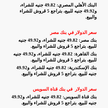
البنك الأهلي المصري: 49.82 جنيه للشراء،
و49.92 جنيه للبيع، بتراجع 5 قروش للشراء
والبيع
.
سعر الدولار في بنك مصر
بنك مصر: 49.82 جنيه للشراء، و49.92 جنيه
للبيع، بتراجع 5 قروش للشراء والبيع
.
بنك القاهرة: 49.82 جنيه للشراء، و49.92 جنيه
للبيع، بتراجع 5 قروش للشراء والبيع
.
بنك الإسكندرية: 49.82 جنيه للشراء، و49.92
جنيه للبيع، بتراجع 5 قروش للشراء والبيع
.
سعر الدولار في بنك قناة السويس
بنك قناة السويس: 49.82 جنيه للشراء، و49.92
جنيه للبيع، بتراجع 5 قروش للشراء والبيع
.