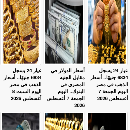
عيار 24 يسجل
أسعار الدولار في
عيار 24 يسجل
6834 جنيهًا.. أسعار
مقابل الجنيه
6834 جنيهًا.. أسعار
الذهب في مصر
المصري في
الذهب في مصر
اليوم الجمعة 7
البنوك.. اليوم
اليوم السبت 8
أغسطس 2026
الجمعة 7 أغسطس
أغسطس 2026
2026