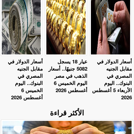
أسعار الدولار في
عيار 18 يسجل
أسعار الدولار في
مقابل الجنيه
5082 جنيهًا.. أسعار
مقابل الجنيه
المصري في
الذهب في مصر
المصري في
البنوك.. اليوم
اليوم الخميس 6
البنوك.. اليوم
الأربعاء 5 أغسطس
أغسطس 2026
الخميس 6
2026
أغسطس 2026
الأكثر قراءة