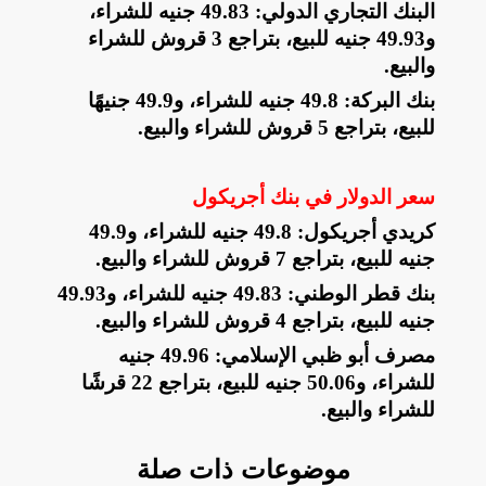
البنك التجاري الدولي: 49.83 جنيه للشراء،
و49.93 جنيه للبيع، بتراجع 3 قروش للشراء
والبيع
.
بنك البركة: 49.8 جنيه للشراء، و49.9 جنيهًا
للبيع، بتراجع 5 قروش للشراء والبيع
.
سعر الدولار في بنك أجريكول
كريدي أجريكول: 49.8 جنيه للشراء، و49.9
جنيه للبيع، بتراجع 7 قروش للشراء والبيع
.
بنك قطر الوطني: 49.83 جنيه للشراء، و49.93
جنيه للبيع، بتراجع 4 قروش للشراء والبيع
.
مصرف أبو ظبي الإسلامي: 49.96 جنيه
للشراء، و50.06 جنيه للبيع، بتراجع 22 قرشًا
للشراء والبيع
.
موضوعات ذات صلة