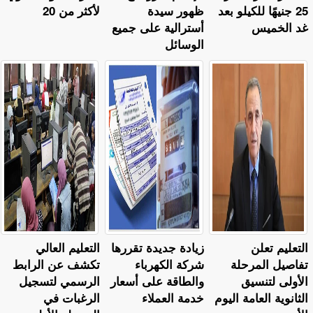
25 جنيهًا للكيلو بعد
ظهور سيدة
لأكثر من 20
غد الخميس
أسترالية على جميع
الوسائل
التعليم تعلن
زيادة جديدة تقررها
التعليم العالي
تفاصيل المرحلة
شركة الكهرباء
تكشف عن الرابط
الأولى لتنسيق
والطاقة على أسعار
الرسمي لتسجيل
الثانوية العامة اليوم
خدمة العملاء
الرغبات في