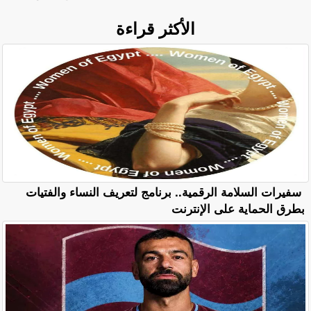
الأكثر قراءة
سفيرات السلامة الرقمية.. برنامج لتعريف النساء والفتيات
بطرق الحماية على الإنترنت