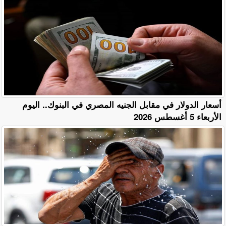
أسعار الدولار في مقابل الجنيه المصري في البنوك.. اليوم
الأربعاء 5 أغسطس 2026