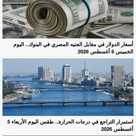
أسعار الدولار في مقابل الجنيه المصري في البنوك.. اليوم
الخميس 6 أغسطس 2026
استمرار التراجع في درجات الحرارة.. طقس اليوم الأربعاء 5
أغسطس 2026