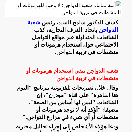
شعبة
كشف الدكتور سامح السيد، رئيس
الدواجن
باتحاد الغرف التجارية، كذب
الشائعات المتداولة عبر مواقع التواصل
الاجتماعي حول استخدام هرمونات أو
منشطات في تربية الدواجن
.
شعبة الدواجن تنفي استخدام هرمونات أو
منشطات في تربية الدواجن
وقال خلال تصريحات تلفزيونية ببرنامج "اليوم
هنا القاهرة" على قناة "مودرن"، إن
الشائعات "ليس لها أساس من الصحة"،
مضيفا: "أؤكد أنه لا توجد هرمونات أو
منشطات أو أي شيء في مزارع الدواجن
".
ودعا هؤلاء الأشخاص إلى إجراء تحاليل مخبرية