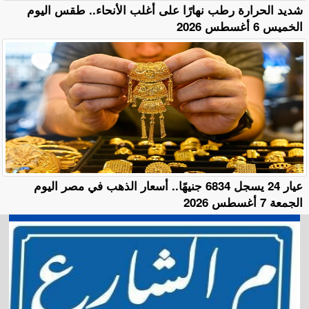
​شديد الحرارة رطب نهارًا على أغلب الأنحاء.. طقس اليوم
الخميس 6 أغسطس 2026
عيار 24 يسجل 6834 جنيهًا.. أسعار الذهب في مصر اليوم
الجمعة 7 أغسطس 2026