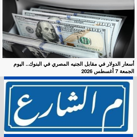
أسعار الدولار في مقابل الجنيه المصري في البنوك.. اليوم
الجمعة 7 أغسطس 2026