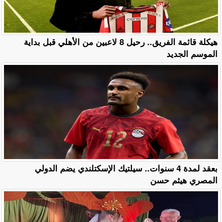
هيكلة قائمة الفريق.. رحيل 8 لاعبين من الأهلي قبل بداية
الموسم الجديد
بعقد لمدة 4 سنوات.. سيلتيك الإسكتلندي يضم الدولي
المصري هيثم حسن