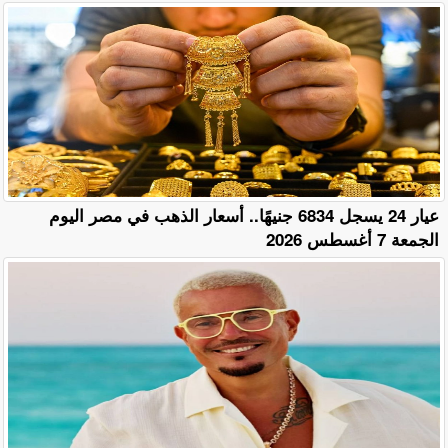
عيار 24 يسجل 6834 جنيهًا.. أسعار الذهب في مصر اليوم
الجمعة 7 أغسطس 2026