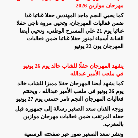
مهرجان موازين 2026
كما يحيي النجم ماجد المهندس حفلا غنائيا غدا
ضمن فعاليات المهرجان، وتحيي مروة ناجي حفلا
غنائيا يوم 21 علي المسرح الوطني، وتحيي أيضا
الفنانة أسماء لمنور حفلا غنائيا ضمن فعاليات
المهرجان يون 22 يونيو
يشهد المهرجان حفلًا للشاب خالد يوم 26 يونيو
في ملعب الأمير عبدالله
كما يشهد أيضا المهرجان حفلا مميزا للشاب خالد
يوم 26 يونيو في ملعب الأمير عبدالله ، ويختتم
فعاليات المهرجان النجم تامر حسني يوم 27 يونيو
ووجه الفنان سعد الصغير رسالة إلى جمهوره قبل
حفله المرتقب ضمن فعاليات مهرجان موازين
بالمغرب.
ونشر سعد الصغير صور عبر صفحته الرسمية