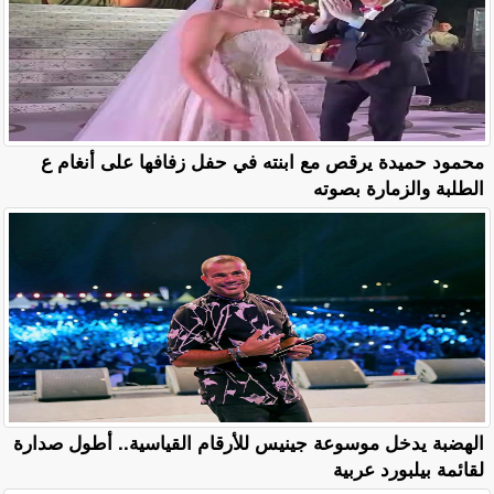
محمود حميدة يرقص مع ابنته في حفل زفافها على أنغام ع
الطلبة والزمارة بصوته
الهضبة يدخل موسوعة جينيس للأرقام القياسية.. أطول صدارة
لقائمة بيلبورد عربية