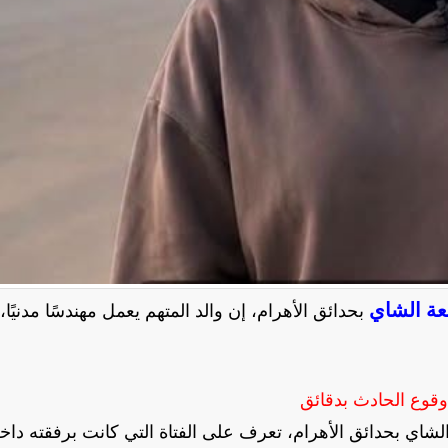
عة الشاي
بحدائق الأهرام، إن والد المتهم يعمل مهندسًا مدنيًا،
وقوع الحادث بدقائق
لشاي بحدائق الأهرام، تعرف على الفتاة التي كانت برفقته داخ