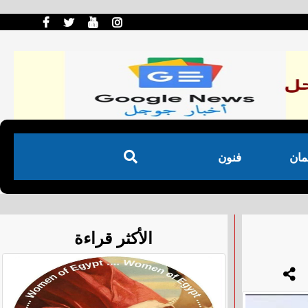
مان
فنون
الأكثر قراءة