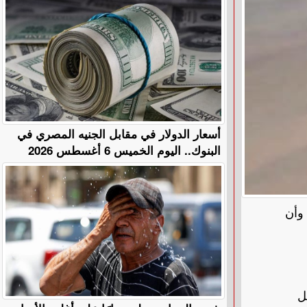
أسعار الدولار في مقابل الجنيه المصري في
البنوك.. اليوم الخميس 6 أغسطس 2026
 وأن
ل