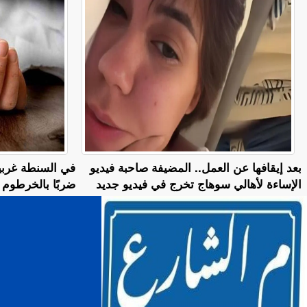
بعد إيقافها عن العمل.. المضيفة صاحبة فيديو
في السنطة غربية
الإساءة لأهالي سوهاج تخرج في فيديو جديد
ضربًا بالخرطو