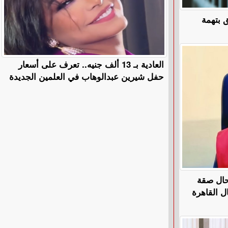
 بتهمة
العادية بـ 13 ألف جنيه.. تعرف على أسعار
حفل شيرين عبدالوهاب في العلمين الجديدة
تحال صقة