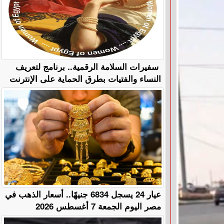
سفيرات السلامة الرقمية.. برنامج لتعريف
النساء والفتيات بطرق الحماية على الإنترنت
عيار 24 يسجل 6834 جنيهًا.. أسعار الذهب في
مصر اليوم الجمعة 7 أغسطس 2026