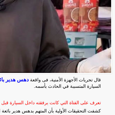
دهس هدير بائ
قال تحريات الأجهزة الأمنية، فى واقعة
السيارة المتسببة في الحادث بأسمه.
تعرف على الفتاة التي كانت برفقته داخل السيارة قبل 
كشفت التحقيقات الأولية بأن المتهم بدهس هدير بائعة ا