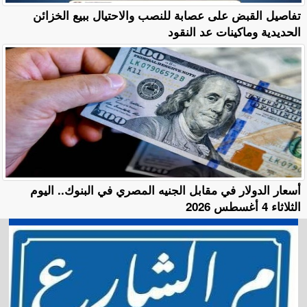
تفاصيل القبض على عصابة للنصب والاحتيال ببيع الخزائن
الحديدية وماكينات عد النقود
أسعار الدولار في مقابل الجنيه المصري في البنوك.. اليوم
الثلاثاء 4 أغسطس 2026