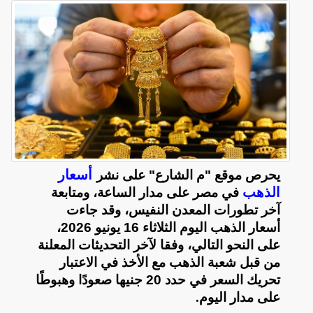
أسعار
يحرص موقع "م الشارع" على نشر
الذهب
في مصر على مدار الساعة، ومتابعة
آخر تطورات المعدن النفيس، وقد جاءت
أسعار الذهب اليوم الثلاثاء 16 يونيو 2026،
على النحو التالي، وفقا لآخر التحديثات المعلنة
من قبل شعبة الذهب مع الأخذ في الاعتبار
تحريك السعر في حدد 20 جنيها صعودًا وهبوطًا
على مدار اليوم
.