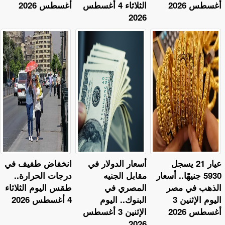
أغسطس 2026
الثلاثاء 4 أغسطس
أغسطس 2026
2026
عيار 21 يسجل
أسعار الدولار في
​انخفاض طفيف في
5930 جنيهًا.. أسعار
مقابل الجنيه
درجات الحرارة..
الذهب في مصر
المصري في
طقس اليوم الثلاثاء
اليوم الإثنين 3
البنوك.. اليوم
4 أغسطس 2026
أغسطس 2026
الإثنين 3 أغسطس
2026