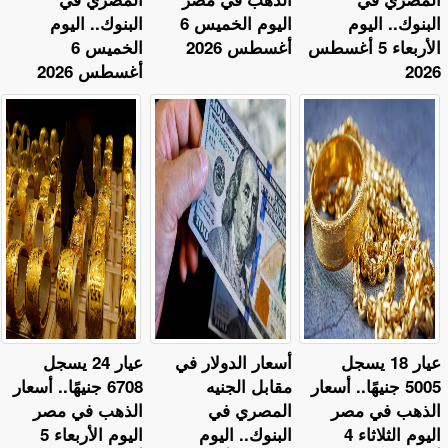
البنوك.. اليوم
اليوم الخميس 6
البنوك.. اليوم
الأربعاء 5 أغسطس
أغسطس 2026
الخميس 6
2026
أغسطس 2026
عيار 18 يسجل
أسعار الدولار في
عيار 24 يسجل
5005 جنيهًا.. أسعار
مقابل الجنيه
6708 جنيهًا.. أسعار
الذهب في مصر
المصري في
الذهب في مصر
اليوم الثلاثاء 4
البنوك.. اليوم
اليوم الأربعاء 5