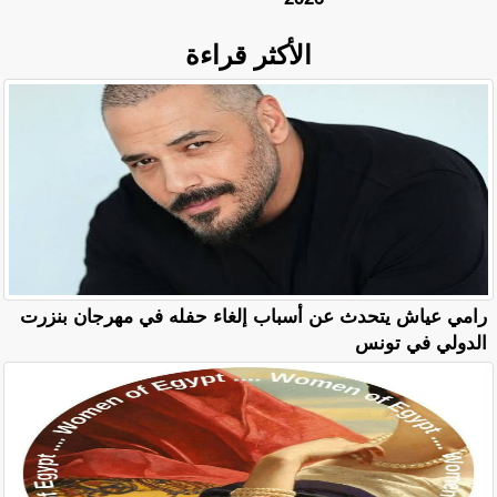
الأكثر قراءة
رامي عياش يتحدث عن أسباب إلغاء حفله في مهرجان بنزرت
الدولي في تونس