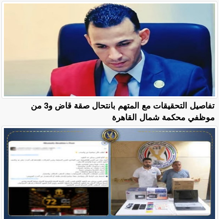
تفاصيل التحقيقات مع المتهم بانتحال صقة قاض و3 من
موظفي محكمة شمال القاهرة