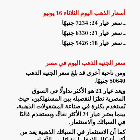
أسعار الذهب اليوم الثلاثاء 16 يونيو
ـ سعر عيار 24: 7234 جنيهًا
ـ سعر عيار 21: 6330 جنيهًا
ـ سعر عيار 18: 5426 جنيهًا
سعر الجنيه الذهب اليوم في مصر
ومن ناحية آخرى قد بلغ سعر الجنيه الذهب
50640 جنيهًا
.
ويعد عيار 21 هو الأكثر تداولًا في السوق
المصرية نظرًا لتفضيله بين المستهلكين، حيث
يُستخدم بكثرة في صناعة المشغولات الذهبية،
بينما يعتبر عيار 24 الأكثر نقاءً، ويستخدم غالبًا
في السبائك والاستثمار
.
كما أن الاستثمار في السبائك الذهبية يعد من
أكثر أشكال الادخار انتشارًا بين الأفراد