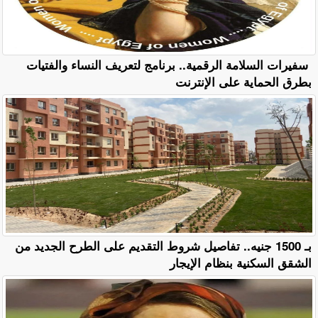
سفيرات السلامة الرقمية.. برنامج لتعريف النساء والفتيات
بطرق الحماية على الإنترنت
بـ 1500 جنيه.. تفاصيل شروط التقديم على الطرح الجديد من
الشقق السكنية بنظام الإيجار