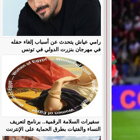
رامي عياش يتحدث عن أسباب إلغاء حفله
في مهرجان بنزرت الدولي في تونس
سفيرات السلامة الرقمية.. برنامج لتعريف
النساء والفتيات بطرق الحماية على الإنترنت