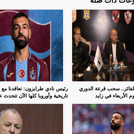
 للفائز.. سحب قرعة الدوري
رئيس نادي طرابزون: تعاقدنا مع
م الأربعاء في زايد
تاريخية وأوروبا كلها الآن تتحدث عن