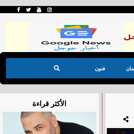
مان
فنون
الأكثر قراءة