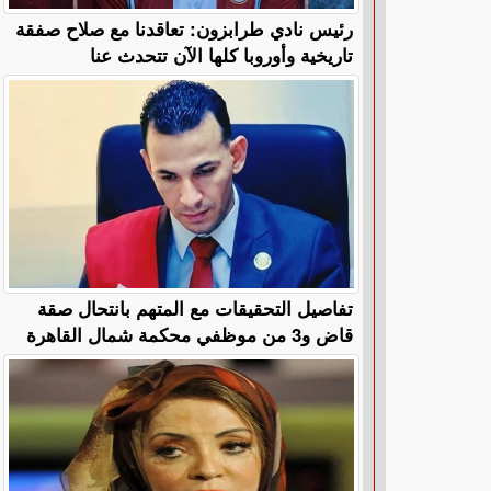
رئيس نادي طرابزون: تعاقدنا مع صلاح صفقة
تاريخية وأوروبا كلها الآن تتحدث عنا
تفاصيل التحقيقات مع المتهم بانتحال صقة
قاض و3 من موظفي محكمة شمال القاهرة