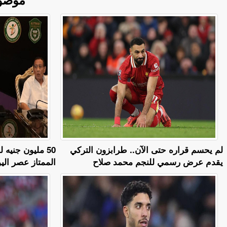
لم يحسم قراره حتى الآن.. طرابزون التركي
50 مليون جنيه
يقدم عرض رسمي للنجم محمد صلاح
الممتاز عصر اليو