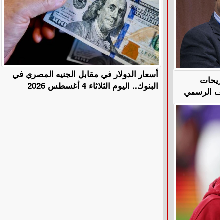
أسعار الدولار في مقابل الجنيه المصري في
ريحات
البنوك.. اليوم الثلاثاء 4 أغسطس 2026
قف الرسمي