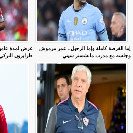
إما الفرصة كاملة وإما الرحيل.. عمر مرموش
وجلسة مع مدرب مانشستر سيتي
طرابزون التركي