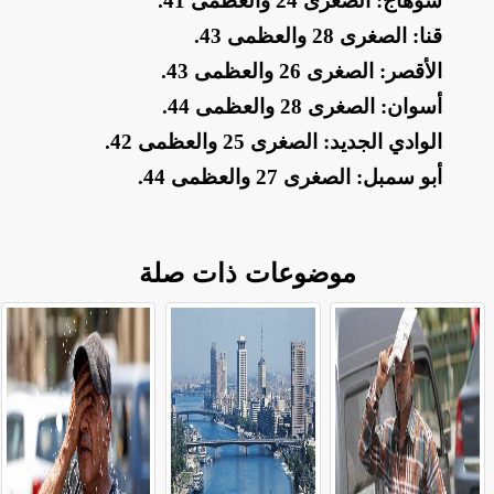
​سوهاج: الصغرى 24 والعظمى 41
.
​قنا: الصغرى 28 والعظمى 43
.
​الأقصر: الصغرى 26 والعظمى 43
.
​أسوان: الصغرى 28 والعظمى 44
.
​الوادي الجديد: الصغرى 25 والعظمى 42
.
​أبو سمبل: الصغرى 27 والعظمى 44
.
موضوعات ذات صلة