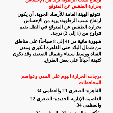
بحرارة الطقس عن المتوقع
تتوقع الهيئة العامة للأرصاد الجوية، أن يكون
ارتفاع نسب الرطوبة: يزيد من الإحساس
بحرارة الطقس عن المتوقع في الظل بقيم
تتراوح من (1 إلى 2) درجة
.
​شبورة مائية من (4 إلى 8 صباحاً) على مناطق
من شمال البلاد حتى القاهرة الكبرى ومدن
القناة ووسط سيناء وشمال الصعيد، وقد تكون
كثيفة أحياناً على بعض الطرق
.
درجات الحرارة اليوم على المدن وعواصم
المحافظات
​القاهرة: الصغرى 23 والعظمى 34
.
​العاصمة الإدارية الجديدة: الصغرى 22
والعظمى 34
.