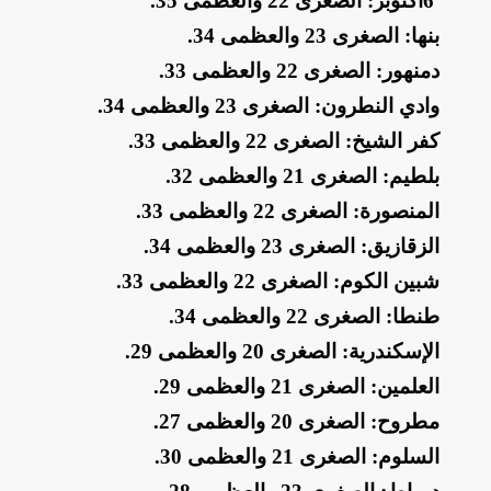
​6
أكتوبر: الصغرى 22 والعظمى 35
.
​بنها: الصغرى 23 والعظمى 34
.
​دمنهور: الصغرى 22 والعظمى 33
.
​وادي النطرون: الصغرى 23 والعظمى 34
.
​كفر الشيخ: الصغرى 22 والعظمى 33
.
​بلطيم: الصغرى 21 والعظمى 32
.
​المنصورة: الصغرى 22 والعظمى 33
.
​الزقازيق: الصغرى 23 والعظمى 34
.
​شبين الكوم: الصغرى 22 والعظمى 33
.
​طنطا: الصغرى 22 والعظمى 34
.
​الإسكندرية: الصغرى 20 والعظمى 29
.
​العلمين: الصغرى 21 والعظمى 29
.
​مطروح: الصغرى 20 والعظمى 27
.
​السلوم: الصغرى 21 والعظمى 30
.