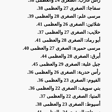
​رأس غارب: الصغرى 24 والعظمى 38
.
​سفاجا: الصغرى 27 والعظمى 38
.
​مرسى علم: الصغرى 28 والعظمى 39
.
​شلاتين: الصغرى 26 والعظمى 41
.
​حلايب: الصغرى 27 والعظمى 37
.
​أبو رماد: الصغرى 28 والعظمى 41
.
​مرسى حميرة: الصغرى 27 والعظمى 40
.
​أبرق: الصغرى 28 والعظمى 44
.
​جبل علبة: الصغرى 29 والعظمى 45
.
​رأس حدربة: الصغرى 26 والعظمى 36
.
​الفيوم: الصغرى 23 والعظمى 36
.
​بني سويف: الصغرى 22 والعظمى 36
.
​المنيا: الصغرى 22 والعظمى 37
.
​أسيوط: الصغرى 23 والعظمى 38
.