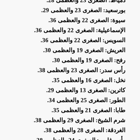
​دمياط: الصغرى 23 والعظمى 28
.
​بورسعيد: الصغرى 23 والعظمى 29
.
​سيوة: الصغرى 22 والعظمى 36
.
​الإسماعيلية: الصغرى 22 والعظمى 36
.
​السويس: الصغرى 22 والعظمى 36
.
​العريش: الصغرى 19 والعظمى 30
.
​رفح: الصغرى 19 والعظمى 30
.
​رأس سدر: الصغرى 23 والعظمى 38
.
​نخل: الصغرى 16 والعظمى 35
.
​كاترين: الصغرى 13 والعظمى 29
.
​الطور: الصغرى 25 والعظمى 34
.
​طابا: الصغرى 21 والعظمى 35
.
​شرم الشيخ: الصغرى 29 والعظمى 38
.
​الغردقة: الصغرى 28 والعظمى 38
.