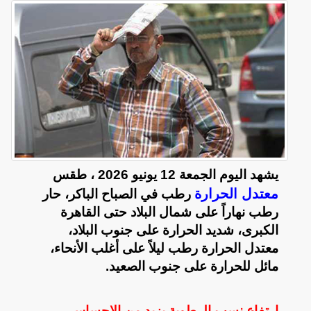
يشهد اليوم الجمعة 12 يونيو 2026 ، طقس
معتدل الحرارة
رطب في الصباح الباكر، حار
رطب نهاراً على شمال البلاد حتى القاهرة
الكبرى، شديد الحرارة على جنوب البلاد،
معتدل الحرارة رطب ليلاً على أغلب الأنحاء،
مائل للحرارة على جنوب الصعيد.
ارتفاع نسب الرطوبة يزيد من الإحساس