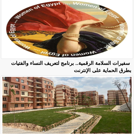
سفيرات السلامة الرقمية.. برنامج لتعريف النساء والفتيات
بطرق الحماية على الإنترنت