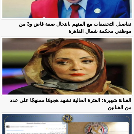
تفاصيل التحقيقات مع المتهم بانتحال صقة قاض و3 من
موظفي محكمة شمال القاهرة
الفنانة شهيرة: الفترة الحالية تشهد هجومًا ممنهجًا على عدد
من الفنانين