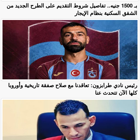
بـ 1500 جنيه.. تفاصيل شروط التقديم على الطرح الجديد من
الشقق السكنية بنظام الإيجار
رئيس نادي طرابزون: تعاقدنا مع صلاح صفقة تاريخية وأوروبا
كلها الآن تتحدث عنا