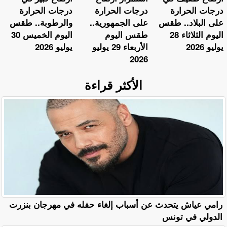
درجات الحرارة
درجات الحرارة
درجات الحرارة
على البلاد.. طقس
على الجمهورية..
والرطوبة.. طقس
اليوم الثلاثاء 28
طقس اليوم
اليوم الخميس 30
يوليو 2026
الأربعاء 29 يوليو
يوليو 2026
2026
الأكثر قراءة
رامي عياش يتحدث عن أسباب إلغاء حفله في مهرجان بنزرت
الدولي في تونس