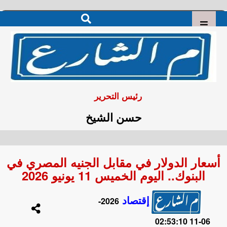
رئيس التحرير
حسن الشيخ
أسعار الدولار في مقابل الجنيه المصري في
البنوك.. اليوم الخميس 11 يونيو 2026
إقتصاد
2026-
06-11 02:53:10