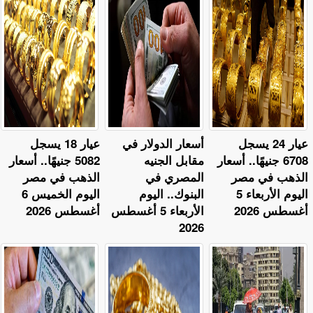
عيار 24 يسجل
أسعار الدولار في
عيار 18 يسجل
6708 جنيهًا.. أسعار
مقابل الجنيه
5082 جنيهًا.. أسعار
الذهب في مصر
المصري في
الذهب في مصر
اليوم الأربعاء 5
البنوك.. اليوم
اليوم الخميس 6
أغسطس 2026
الأربعاء 5 أغسطس
أغسطس 2026
2026