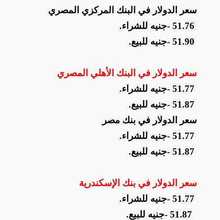
سعر الدولار في البنك المركزي المصري
- 51.76
جنيه للشراء
.
- 51.90
جنيه للبيع
.
سعر الدولار في البنك الأهلي المصري
- 51.77
جنيه للشراء
.
- 51.87
جنيه للبيع
.
سعر الدولار في بنك مصر
- 51.77
جنيه للشراء
.
- 51.87
جنيه للبيع
.
سعر الدولار في بنك الإسكندرية
- 51.77
جنيه للشراء
.
- 51.87
جنيه للبيع
.