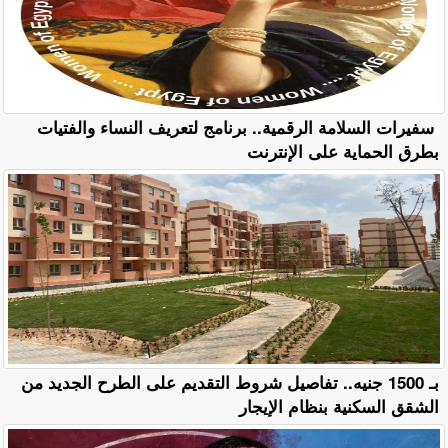
سفيرات السلامة الرقمية.. برنامج لتعريف النساء والفتيات
بطرق الحماية على الإنترنت
بـ 1500 جنيه.. تفاصيل شروط التقديم على الطرح الجديد من
الشقق السكنية بنظام الإيجار