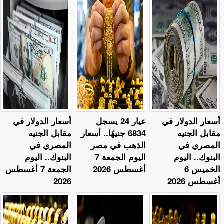
أسعار الدولار في
عيار 24 يسجل
أسعار الدولار في
مقابل الجنيه
6834 جنيهًا.. أسعار
مقابل الجنيه
المصري في
الذهب في مصر
المصري في
البنوك.. اليوم
اليوم الجمعة 7
البنوك.. اليوم
الخميس 6
أغسطس 2026
الجمعة 7 أغسطس
أغسطس 2026
2026