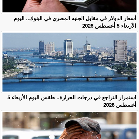
أسعار الدولار في مقابل الجنيه المصري في البنوك.. اليوم
الأربعاء 5 أغسطس 2026
استمرار التراجع في درجات الحرارة.. طقس اليوم الأربعاء 5
أغسطس 2026