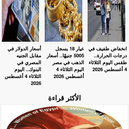
​انخفاض طفيف في
عيار 18 يسجل
أسعار الدولار في
درجات الحرارة..
5005 جنيهًا.. أسعار
مقابل الجنيه
طقس اليوم الثلاثاء
الذهب في مصر
المصري في
4 أغسطس 2026
اليوم الثلاثاء 4
البنوك.. اليوم
أغسطس 2026
الثلاثاء 4 أغسطس
2026
الأكثر قراءة