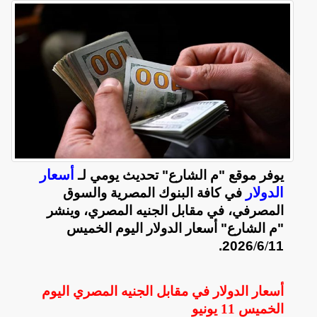
أسعار
يوفر موقع "م الشارع" تحديث يومي لـ
الدولار
في كافة البنوك المصرية والسوق
المصرفي، في مقابل الجنيه المصري، وينشر
"م الشارع" أسعار الدولار اليوم الخميس
2026.
/
6
/
11
أسعار الدولار في مقابل الجنيه المصري اليوم
الخميس
11 يونيو