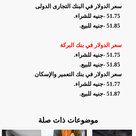
سعر الدولار في البنك التجارى الدولى
- 51.75
جنيه للشراء
.
- 51.85
جنيه للبيع
.
سعر الدولار في بنك البركة
- 51.75
جنيه للشراء
.
- 51.85
جنيه للبيع
.
سعر الدولار في بنك التعمير والإسكان
- 51.77
جنيه للشراء
.
- 51.87
جنيه للبيع
.
موضوعات ذات صلة