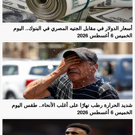
أسعار الدولار في مقابل الجنيه المصري في البنوك.. اليوم
الخميس 6 أغسطس 2026
​شديد الحرارة رطب نهارًا على أغلب الأنحاء.. طقس اليوم
الخميس 6 أغسطس 2026