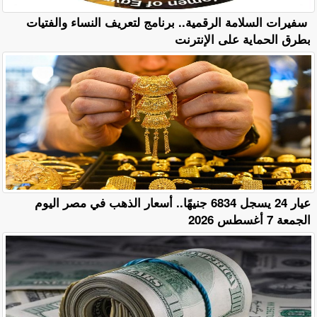
سفيرات السلامة الرقمية.. برنامج لتعريف النساء والفتيات
بطرق الحماية على الإنترنت
عيار 24 يسجل 6834 جنيهًا.. أسعار الذهب في مصر اليوم
الجمعة 7 أغسطس 2026