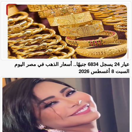
عيار 24 يسجل 6834 جنيهًا.. أسعار الذهب في مصر اليوم
السبت 8 أغسطس 2026