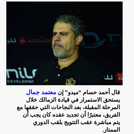
معتمد جمال
قال أحمد حسام “ميدو” إن
يستحق الاستمرار في قيادة الزمالك خلال
المرحلة المقبلة، بعد النجاحات التي حققها مع
الفريق، معتبرًا أن تجديد عقده كان يجب أن
يتم مباشرة عقب التتويج بلقب الدوري
الممتاز
.