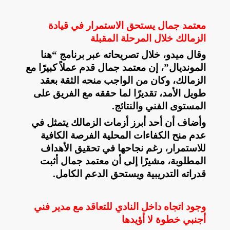
معتمد جمال يستحق الاستمرار في قيادة
الزمالك خلال المرحلة المقبلة
وقال ميدو، خلال تصريحاته عبر برنامج “هنا
المونديال”، إن معتمد جمال قدم عملاً كبيرًا مع
الزمالك، وكان من الواجب منحه الثقة بعقد
طويل الأمد، تقديرًا لما حققه مع الفريق على
المستوى الفني والنتائج
.
وأضاف أن أحد أبرز أزمات الزمالك يتمثل في
عدم منح الكفاءات المحلية الفرصة الكافية
للاستمرار، رغم نجاحها في تحقيق الأهداف
المطلوبة، مشيرًا إلى أن معتمد جمال أثبت
قدراته التدريبية ويستحق الدعم الكامل
.
وجود اتجاه داخل النادي للتعاقد مع مدير فني
أجنبي خطوة لا أؤيدها