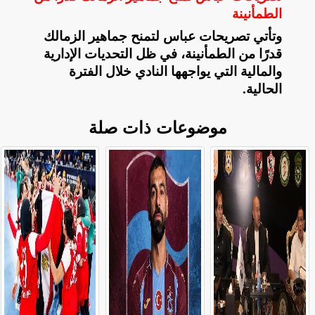
الطمأنينة
وتأتي تصريحات عباس لتمنح جماهير الزمالك
قدرًا من الطمأنينة، في ظل التحديات الإدارية
والمالية التي يواجهها النادي خلال الفترة
الحالية
.
موضوعات ذات صلة