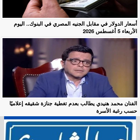
أسعار الدولار في مقابل الجنيه المصري في البنوك.. اليوم
الأربعاء 5 أغسطس 2026
الفنان محمد هنيدي يطالب بعدم تغطية جنازة شقيقه إعلاميًا
حسب رغبة الأسرة