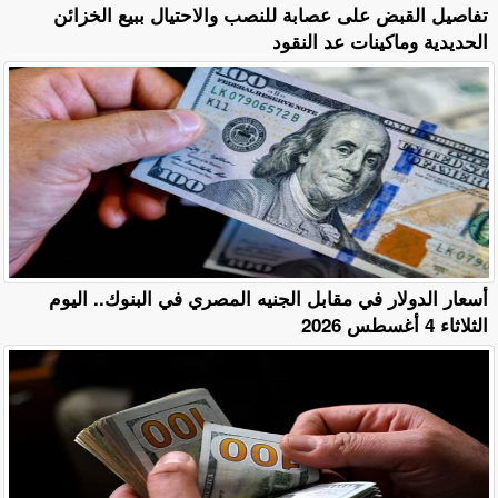
تفاصيل القبض على عصابة للنصب والاحتيال ببيع الخزائن
الحديدية وماكينات عد النقود
أسعار الدولار في مقابل الجنيه المصري في البنوك.. اليوم
الثلاثاء 4 أغسطس 2026