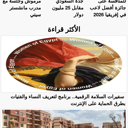
للمنافسة على
جدة السعودي
مرموش وجلسة مع
جائزة أفضل لاعب
مقابل 25 مليون
مدرب مانشستر
في إفريقيا 2026
دولار
سيتي
الأكثر قراءة
سفيرات السلامة الرقمية.. برنامج لتعريف النساء والفتيات
بطرق الحماية على الإنترنت