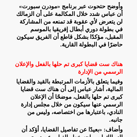
وأوضح حتحوت عبر برنامج «مودرن سبورت»
أن عباس شدد خلال المكالمة على أن الزمالك
لن يتعرض لأي عقوبة قد تمنعه من المشاركة
في بطولة دوري أبطال إفريقيا بالموسم
المقبل، مؤكدًا بشكل قاطع أن الفريق سيكون
حاضرًا في البطولة القارية
.
هناك ست قضايا كبرى تم حلها بالفعل والإعلان
الرسمي من الإدارة
وفيما يتعلق بالأزمات المرتبطة بالقيد والقضايا
المالية، أشار عباس إلى أن هناك ست قضايا
كبرى تم حلها بالفعل، موضحًا أن الإعلان
الرسمي عنها سيكون من خلال مجلس إدارة
النادي، باعتبارها من اختصاصه، وليس من
جانبه
.
وأضاف: «بعيدًا عن تفاصيل القضايا، أؤكد أن