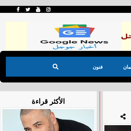
مان
فنون
الأكثر قراءة