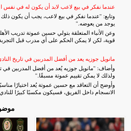
عندما نفكر في بيع لاعب لابد أن يكون له في نفس ال
وتابع: "عندما نفكر في بيع لاعب، يجب أن يكون ذلك في
يوجد من يعوضه
".
وعن الأنباء المتعلقة بتولي حسين عموتة تدريب الأ
قوية، لكن لا يمكن الحكم على أي مدرب قبل التجرب
مانويل جوزيه يعد من أفضل المدربين في تاريخ النادي
وأضاف: "مانويل جوزيه يُعد من أفضل المدربين في تا
ولذلك لا يمكن تقييم عموتة مسبقًا
".
وأوضح أن التعاقد مع حسين عموتة يُعد اختيارًا مناسبًا 
الانسجام داخل الفريق، فسيكون مكسبًا كبيرًا للنادي
موضو