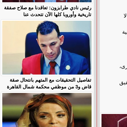
رئيس نادي طرابزون: تعاقدنا مع صلاح صفقة
تاريخية وأوروبا كلها الآن تتحدث عنا
ا
ة
رى،
تفاصيل التحقيقات مع المتهم بانتحال صقة
قيق
قاض و3 من موظفي محكمة شمال القاهرة