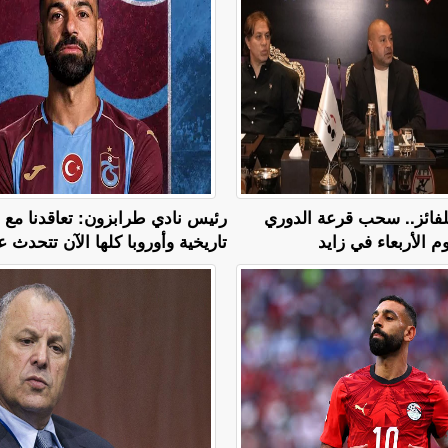
 للفائز.. سحب قرعة الدوري
رئيس نادي طرابزون: تعاقدنا مع
م الأربعاء في زايد
تاريخية وأوروبا كلها الآن تتحدث عن