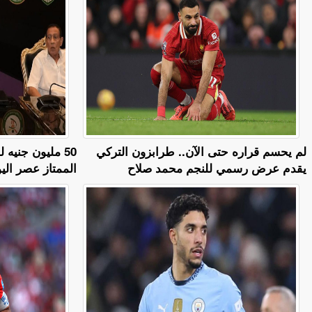
لم يحسم قراره حتى الآن.. طرابزون التركي
50 مليون جنيه
يقدم عرض رسمي للنجم محمد صلاح
الممتاز عصر اليو