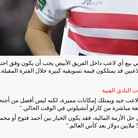
ي بيع أي لاعب داخل الفريق الأبيض يجب أن يكون وفق احت
لاعبين قد يمتلكون قيمة تسويقية كبيرة خلال الفترة المقبلة
.
النادي الفنية
 لاعب جيد ويمتلك إمكانات مميزة، لكنه ليس أفضل من أجنح
عة مباشرة من كارلو أنشيلوتي في الوقت الحالي
".
ل الأزمة المالية، فقد يكون الخيار بين أحمد فتوح أو محم
".