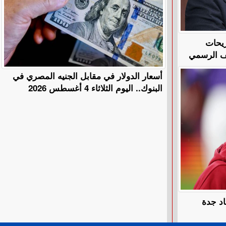
ريحات
قف الرسمي
أسعار الدولار في مقابل الجنيه المصري في
البنوك.. اليوم الثلاثاء 4 أغسطس 2026
اد جدة