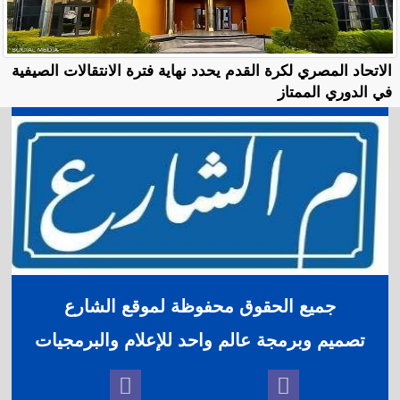
الاتحاد المصري لكرة القدم يحدد نهاية فترة الانتقالات الصيفية
في الدوري الممتاز
جميع الحقوق محفوظة لموقع الشارع
تصميم وبرمجة عالم واحد للإعلام والبرمجيات