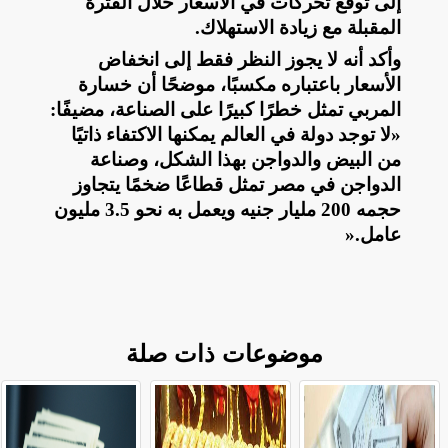
إلى توقع تحركات في الأسعار خلال الفترة
المقبلة مع زيادة الاستهلاك
.
وأكد أنه لا يجوز النظر فقط إلى انخفاض
الأسعار باعتباره مكسبًا، موضحًا أن خسارة
المربي تمثل خطرًا كبيرًا على الصناعة، مضيفًا:
«لا توجد دولة في العالم يمكنها الاكتفاء ذاتيًا
من البيض والدواجن بهذا الشكل، وصناعة
الدواجن في مصر تمثل قطاعًا ضخمًا يتجاوز
حجمه 200 مليار جنيه ويعمل به نحو 3.5 مليون
عامل
».
موضوعات ذات صلة