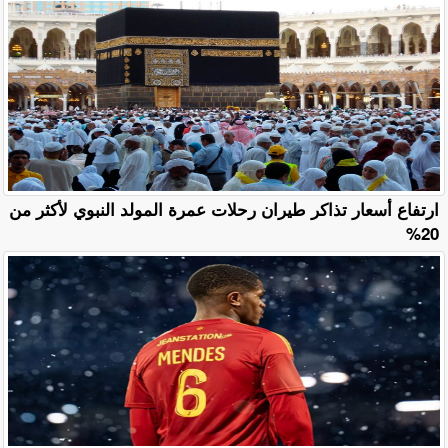
ارتفاع أسعار تذاكر طيران رحلات عمرة المولد النبوي لأكثر من
20%