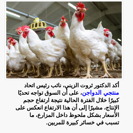
أكد الدكتور ثروت الزيني، نائب رئيس اتحاد
منتجي الدواجن
، على أن السوق تواجه تحديًا
كبيرًا خلال الفترة الحالية نتيجة ارتفاع حجم
الإنتاج، مشيرًا إلى أن هذا الارتفاع انعكس على
الأسعار بشكل ملحوظ داخل المزارع، ما
تسبب في خسائر كبيرة للمربين
.