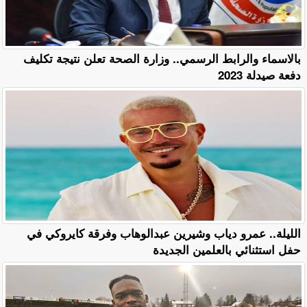
بالاسماء والرابط الرسمي.. وزارة الصحة تعلن نتيجة تكليف
دفعة صيدلة 2023
الليلة.. عمرو دياب وشيرين عبدالوهاب وفرقة كايروكي في
حفل استثنائي بالعلمين الجديدة