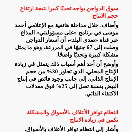
سوق الدواجن يواجه تحديًا كبيرا نتيجة ارتفاع
حجم الانتاج
وأضاف، خلال مداخلة هاتفية مع الإعلامي أحمد
موسى في برنامج «على مسؤوليتي» المذاع
عبر قناة «صدى البلد»، أن أسعار الدواجن
وصلت إلى 67 جنيهًا في المزرعة، وهو ما يمثل
مشكلة كبيرة وتحديًا واضحًا
.
وأوضح أن أحد أهم أسباب ذلك يتمثل في زيادة
الإنتاج المحلي، الذي تجاوز 30% من حجم
الإنتاج الذاتي، إلى جانب وجود فائض في إنتاج
البيض بنسبة تصل إلى 25% فوق معدلات
الاكتفاء الذاتي
.
انتظام توافر الأعلاف بالأسواق والمشكلة
تكمن في زيادة الانتاج
وأشار إلى انتظام توافر الأعلاف بالأسواق،