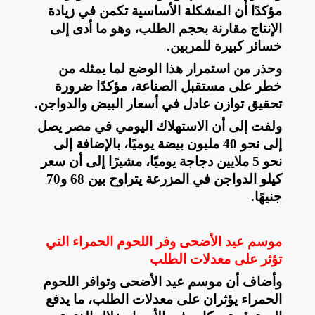
مؤكدًا أن المشكلة الأساسية تكمن في زيادة
الإنتاج مقارنة بحجم الطلب، وهو ما أدى إلى
خسائر كبيرة للمربين
.
وحذر من استمرار هذا الوضع لما يمثله من
خطر على مستقبل الصناعة، مؤكدًا ضرورة
تحقيق توازن عادل في أسعار البيض والدواجن
.
ولفت إلى أن الاستهلاك اليومي في مصر يصل
إلى نحو 40 مليون بيضة يوميًا، بالإضافة إلى
نحو 5 ملايين دجاجة يوميًا، مشيرًا إلى أن سعر
كيلو الدواجن في المزرعة يتراوح بين 68 و70
جنيهًا
.
موسم عيد الأضحى وفر اللحوم الحمراء التي
تؤثر على معدلات الطلب
وأضاف أن موسم عيد الأضحى وتوافر اللحوم
الحمراء يؤثران على معدلات الطلب، ما يدفع