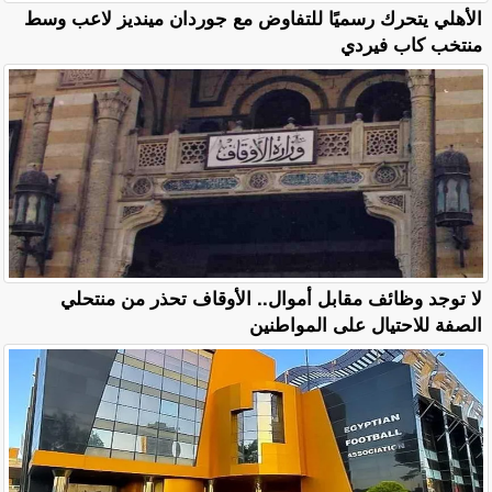
الأهلي يتحرك رسميًا للتفاوض مع جوردان مينديز لاعب وسط
منتخب كاب فيردي
لا توجد وظائف مقابل أموال.. الأوقاف تحذر من منتحلي
الصفة للاحتيال على المواطنين