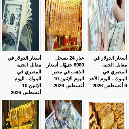
أسعار الدولار في
عيار 24 يسجل
أسعار الدولار في
مقابل الجنيه
6989 جنيهًا.. أسعار
مقابل الجنيه
المصري في
الذهب في مصر
المصري في
البنوك.. اليوم الأحد
اليوم الإثنين 10
البنوك.. اليوم
9 أغسطس 2026
أغسطس 2026
الإثنين 10
أغسطس 2026