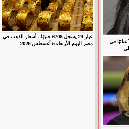
عيار 24 يسجل 6708 جنيهًا.. أسعار الذهب في
نائيًا في
مصر اليوم الأربعاء 5 أغسطس 2026