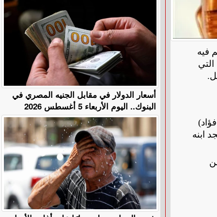
 فيه
التي
.
أسعار الدولار في مقابل الجنيه المصري في
البنوك.. اليوم الأربعاء 5 أغسطس 2026
ؤاد)
د ابنه
ن