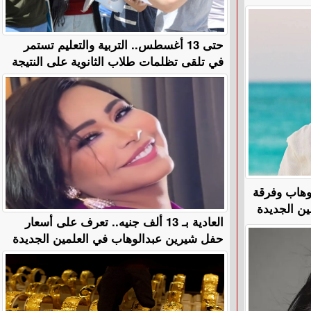
حتى 13 أغسطس.. التربية والتعليم تستمر
في تلقى تظلمات طلاب الثانوية على النتيجة
لوهاب وفرقة
ين الجديدة
العادية بـ 13 ألف جنيه.. تعرف على أسعار
حفل شيرين عبدالوهاب في العلمين الجديدة