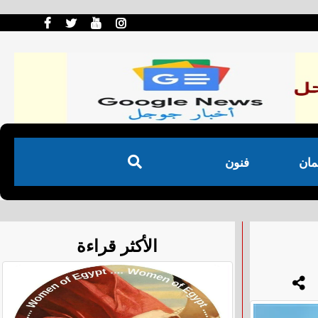
مان
فنون
الأكثر قراءة