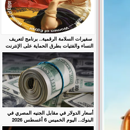
سفيرات السلامة الرقمية.. برنامج لتعريف
النساء والفتيات بطرق الحماية على الإنترنت
أسعار الدولار في مقابل الجنيه المصري في
البنوك.. اليوم الخميس 6 أغسطس 2026