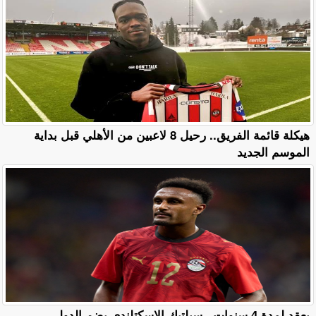
هيكلة قائمة الفريق.. رحيل 8 لاعبين من الأهلي قبل بداية
الموسم الجديد
بعقد لمدة 4 سنوات.. سيلتيك الإسكتلندي يضم الدولي