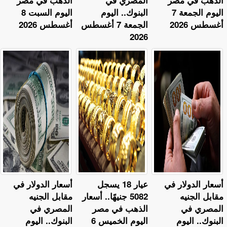
اليوم الجمعة 7
البنوك.. اليوم
اليوم السبت 8
أغسطس 2026
الجمعة 7 أغسطس
أغسطس 2026
2026
أسعار الدولار في
عيار 18 يسجل
أسعار الدولار في
مقابل الجنيه
5082 جنيهًا.. أسعار
مقابل الجنيه
المصري في
الذهب في مصر
المصري في
البنوك.. اليوم
اليوم الخميس 6
البنوك.. اليوم