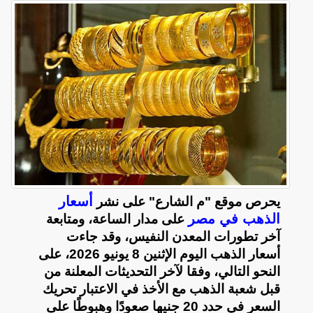
أسعار
يحرص موقع "م الشارع" على نشر
الذهب في مصر
على مدار الساعة، ومتابعة
آخر تطورات المعدن النفيس، وقد جاءت
أسعار الذهب اليوم الإثنين 8 يونيو 2026، على
النحو التالي، وفقا لآخر التحديثات المعلنة من
قبل شعبة الذهب مع الأخذ في الاعتبار تحريك
السعر في حدد 20 جنيها صعودًا وهبوطًا على