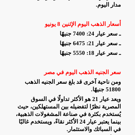
مدار اليوم
.
أسعار الذهب اليوم الإثنين 8 يونيو
ـ سعر عيار 24: 7400 جنيهًا
ـ سعر عيار 21: 6475 جنيهًا
ـ سعر عيار 18: 5550 جنيهًا
سعر الجنيه الذهب اليوم في مصر
ومن ناحية آخرى قد بلغ سعر الجنيه الذهب
51800 جنيهًا
.
ويعد عيار 21 هو الأكثر تداولًا في السوق
المصرية نظرًا لتفضيله بين المستهلكين، حيث
يُستخدم بكثرة في صناعة المشغولات الذهبية،
بينما يعتبر عيار 24 الأكثر نقاءً، ويستخدم غالبًا
في السبائك والاستثمار
.