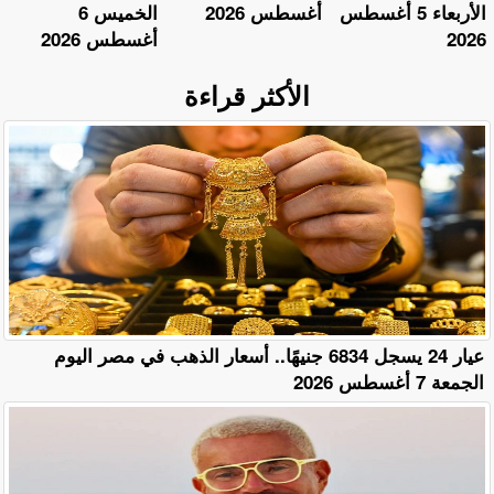
الأربعاء 5 أغسطس
أغسطس 2026
الخميس 6
2026
أغسطس 2026
الأكثر قراءة
عيار 24 يسجل 6834 جنيهًا.. أسعار الذهب في مصر اليوم
الجمعة 7 أغسطس 2026