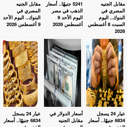
مقابل الجنيه
5241 جنيهًا.. أسعار
مقابل الجنيه
المصري في
الذهب في مصر
المصري في
البنوك.. اليوم
اليوم الأحد 9
البنوك.. اليوم الأحد
السبت 8 أغسطس
أغسطس 2026
9 أغسطس 2026
2026
عيار 24 يسجل
أسعار الدولار في
عيار 24 يسجل
6834 جنيهًا.. أسعار
مقابل الجنيه
6834 جنيهًا.. أسعار
الذهب في مصر
المصري في
الذهب في مصر