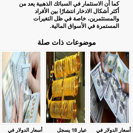
كما أن الاستثمار في السبائك الذهبية يعد من
أكثر أشكال الادخار انتشارًا بين الأفراد
والمستثمرين، خاصة في ظل التغيرات
المستمرة في الأسواق المالية
.
موضوعات ذات صلة
أسعار الدولار في
عيار 18 يسجل
أسعار الدولار في