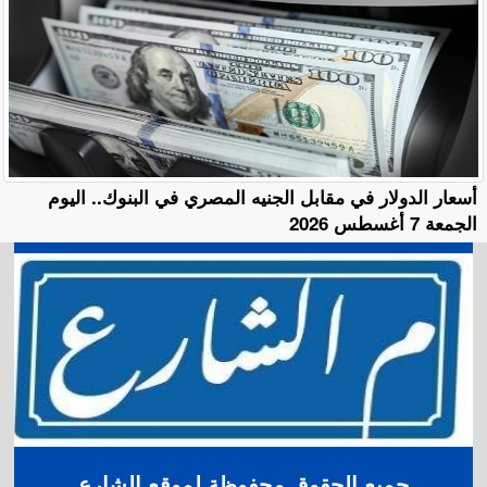
أسعار الدولار في مقابل الجنيه المصري في البنوك.. اليوم
الجمعة 7 أغسطس 2026
جميع الحقوق محفوظة لموقع الشارع