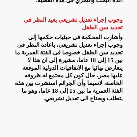
أكده البحث والتحري فى هذه القضية
.
وجوب إجراء تعديل تشريعي يعيد النظر في
تحديد سن الطفل
وأشارت المحكمة فى حيثيات حكمها إلى
وجوب إجراء تعديل تشريعي، باعادة النظر فى
تحديد سن الطفل خصوصا فى الفئة العمرية ما
بين 15 إلى 18 عاما، مشيرة إلى ان هذا لا
يتعارض نهائيا مع الاتفاقيات الدولية الموقعة
عليها مصر، حال كون كل مجتمع له ظروفه
الخاصة، لاسيما وأن الجرائم استشرت بين هذه
الفئة العمرية ما بين 15 إلى 18 عاما، وهو ما
يتطلب ويحتاج الى تعديل تشريعي
.