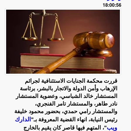
18:00:56
قررت محكمة الجنايات الاستئنافية لجرائم
الإرهاب وأمن الدولة والاتجار بالبشر، برئاسة
المستشار خالد الشباسي، وعضوية المستشار
نادر طاهر، والمستشار تامر الفنجري،
والمستشار رامي حمدي، بحضور محمود خليفة
الدارك
رئيس النيابة، انهاء القضية المعروفة بـ"
ويب
"، المتهم فيها قاصر كان يقيم بالخارج