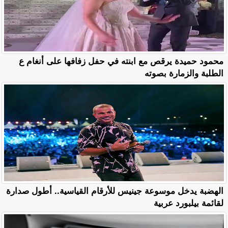
محمود حميدة يرقص مع ابنته في حفل زفافها على أنغام ع
الطلبة والزمارة بصوته
الهضبة يدخل موسوعة جينيس للأرقام القياسية.. أطول صدارة
لقائمة بيلبورد عربية