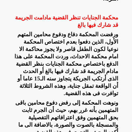
محكمة الجنايات تنظر القضية مادامت الجريمة
قد شارك فيها بالغ
ورفضت المحكمة دفاع ودفوع محامين المتهم
الأول، الذين دفعوا بعدم اختصاص المحكمة
نوعيا لكون الطفل قاصر ولا يجوز محاكمة الا
امام محكمة الاحداث، وردت المحكمة على هذا
الدفع باختصاص محكمة الجنايات بنظر القضية
مادام الجريمة قد شارك فيها بالغ أو الحدث
الذى أرتكب الجريكة يتجاوز سنه الـ15 عاما أو
أن الواقعة تمقل جناية، وهذه الشروط الثلاثة
توافرت فى هذه القضية
.
ونوهت المحكمة إلى رفض دفوع محامين باقى
المتهمين بأنه غرر بهم، حيث أن الجرم ثابت
بحق المتهمين وفق اعترافاتهم التفصيلية
والمسجلة بالصوت والصورة، بالاضافة الى ما