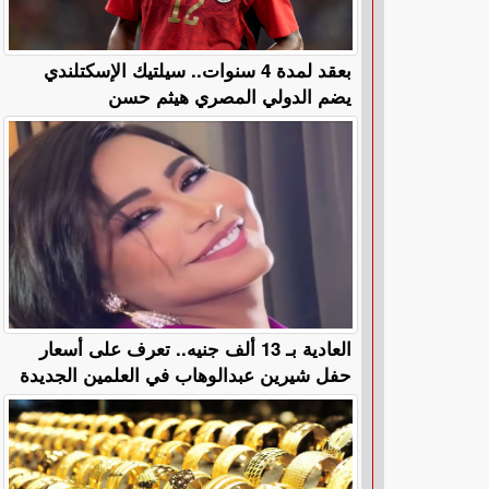
بعقد لمدة 4 سنوات.. سيلتيك الإسكتلندي
يضم الدولي المصري هيثم حسن
العادية بـ 13 ألف جنيه.. تعرف على أسعار
حفل شيرين عبدالوهاب في العلمين الجديدة