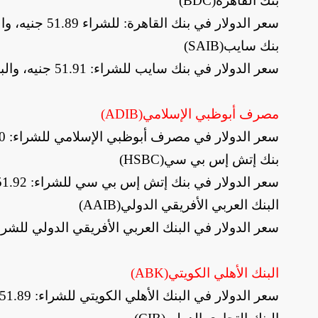
بنك القاهرة
(BDC)
سعر الدولار في بنك القاهرة: للشراء 51.89 جنيه، والبيع: 51.99 جنيه
بنك سايب
(SAIB)
سعر الدولار في بنك سايب للشراء: 51.91 جنيه، والبيع: 52.01 جنيه
مصرف أبوظبي الإسلامي
(ADIB)
سعر الدولار في مصرف أبوظبي الإسلامي للشراء: 52.10 جنيه، والبيع: 52.20 جنيه
بنك إتش إس بي سي
(HSBC)
سعر الدولار في بنك إتش إس بي سي للشراء: 51.92 جنيه، والبيع: 52.02 جنيه
البنك العربي الأفريقي الدولي
(AAIB)
سعر الدولار في البنك العربي الأفريقي الدولي للشراء: 51.96 جنيه، والبيع: 52.06 
البنك الأهلي الكويتي
(ABK)
سعر الدولار في البنك الأهلي الكويتي للشراء: 51.89 جنيه، والبيع: 51.99 جنيه