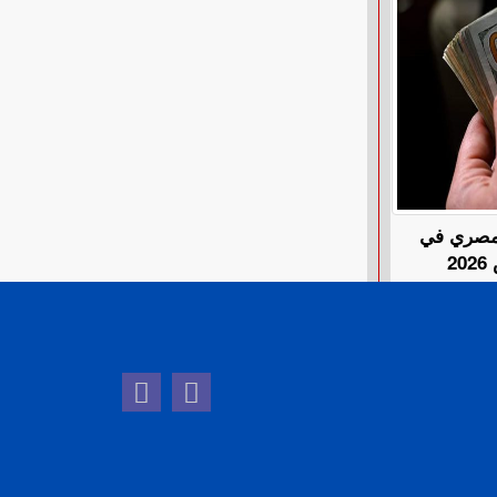
المصري في