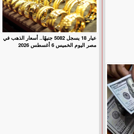
عيار 18 يسجل 5082 جنيهًا.. أسعار الذهب في
مصر اليوم الخميس 6 أغسطس 2026