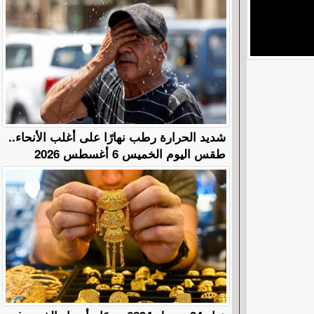
​شديد الحرارة رطب نهارًا على أغلب الأنحاء..
طقس اليوم الخميس 6 أغسطس 2026