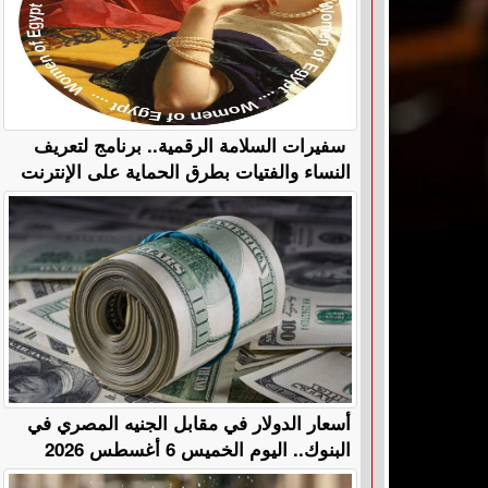
سفيرات السلامة الرقمية.. برنامج لتعريف
النساء والفتيات بطرق الحماية على الإنترنت
أسعار الدولار في مقابل الجنيه المصري في
البنوك.. اليوم الخميس 6 أغسطس 2026