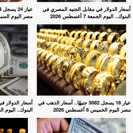
أسعار الدولار في مقابل الجنيه المصري في
البنوك.. اليوم الجمعة 7 أغسطس 2026
مصر اليوم السبت 8 أغسطس 
عيار 18 يسجل 5082 جنيهًا.. أسعار الذهب في
أسعار الدولار ف
مصر اليوم الخميس 6 أغسطس 2026
البنوك.. اليوم الخميس 6 