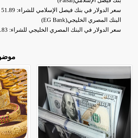
بنك فيصل الإسلامي
(Faisal)
سعر الدولار في بنك فيصل الإسلامي للشراء: 51.89 جنيه، والبيع: 51.99 جنيه
البنك المصري الخليجي
(EG Bank)
سعر الدولار في البنك المصري الخليجي للشراء: 51.83 جنيه، والبيع: 51.93 جنيه
موضو