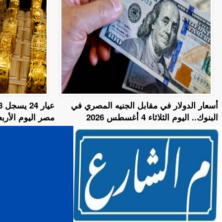
أسعار الدولار في مقابل الجنيه المصري في
البنوك.. اليوم الثلاثاء 4 أغسطس 2026
مصر اليوم الأربعاء 5 أغسطس