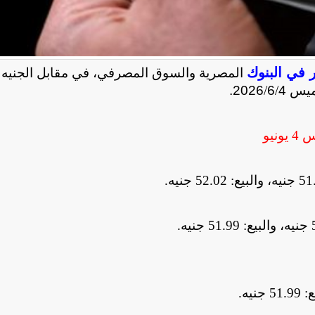
ر في البنوك
المصرية والسوق المصرفي، في مقابل الجنيه
يس 4
/
6
/
2026.
س
4 يونيو
.
.
.