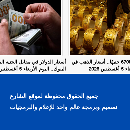
عيار 24 يسجل 6708 جنيهًا.. أسعار الذهب في
أسعار الدولار في مقابل الجنيه 
 2026
البنوك.. اليوم الأربعاء 5 أغسطس 2026
جميع الحقوق محفوظة لموقع الشارع
تصميم وبرمجة عالم واحد للإعلام والبرمجيات