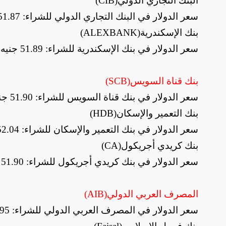
البنك التجاري الدولي
(CIB)
سعر الدولار في البنك التجاري الدولي للشراء: 51.87 جنيه، والبيع: 51.97 جنيه
بنك الإسكندرية
(ALEXBANK)
سعر الدولار في بنك الإسكندرية للشراء: 51.89 جنيه، والبيع: 51.99 جنيه
بنك قناة السويس
(SCB)
سعر الدولار في بنك قناة السويس للشراء: 51.90 جنيه، والبيع: 52.00 جنيه
بنك التعمير والإسكان
(HDB)
سعر الدولار في بنك التعمير والإسكان للشراء: 52.04 جنيه، والبيع: 52.14 جنيه
بنك كريدي أجريكول
(CA)
سعر الدولار في بنك كريدي أجريكول للشراء: 51.90 جنيه، والبيع: 52.00 جنيه
المصرف العربي الدولي
(AIB)
سعر الدولار في المصرف العربي الدولي للشراء: 51.95 جنيه، والبيع: 52.05 جنيه