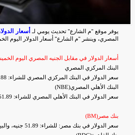
أسعار الدولا
يوفر موقع "م الشارع" تحديث يومي لـ
المصري، وينشر "م الشارع" أسعار الدولار اليوم الخم
أسعار الدولار في مقابل الجنيه المصري اليوم
الخمي
البنك المركزي المصري
سعر الدولار في البنك المركزي المصري للشراء: 51.88 جنيه، والبيع: 52.02 جنيه
البنك الأهلي المصري
(NBE)
سعر الدولار في البنك الأهلي المصري للشراء: 51.89 جنيه، والبيع: 51.99 جنيه
بنك مصر
(BM)
سعر الدولار في بنك مصر: للشراء: 51.89 جنيه، والبيع: 51.99 جنيه