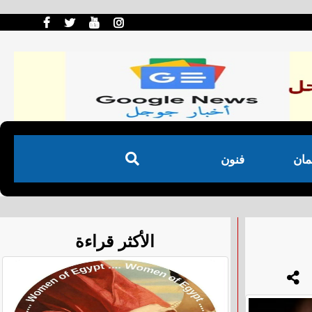
مان
فنون
الأكثر قراءة