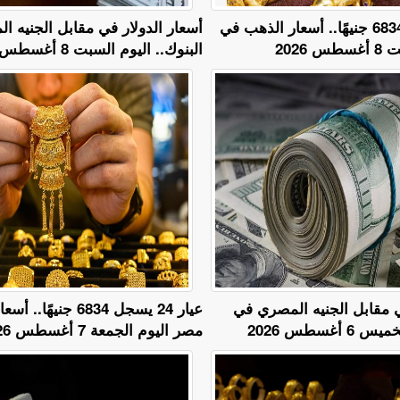
عيار 24 يسجل 6834 جنيهًا.. أسعار الذهب في
أسعار الدولار في مقابل الجنيه 
2026
البنوك.. اليوم السبت 8 أغسطس 2026
ي مقابل الجنيه المصري في
عيار 24 يسجل 6834 جني
أغسطس 2026
مصر اليوم الجمعة 7 أغسطس 2026