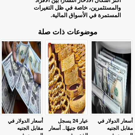
أكثر أشكال الادخار انتشارًا بين الأفراد
والمستثمرين، خاصة في ظل التغيرات
المستمرة في الأسواق المالية
.
موضوعات ذات صلة
أسعار الدولار في
عيار 24 يسجل
أسعار الدولار في
مقابل الجنيه
6834 جنيهًا.. أسعار
مقابل الجنيه