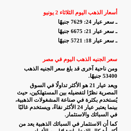
أسعار الذهب اليوم الثلاثاء 2 يونيو
ـ سعر عيار 24: 7629 جنيهًا
ـ سعر عيار 21: 6675 جنيهًا
ـ سعر عيار 18: 5721 جنيهًا
سعر الجنيه الذهب اليوم في مصر
ومن ناحية آخرى قد بلغ سعر الجنيه الذهب
53400 جنيهًا
.
ويعد عيار 21 هو الأكثر تداولًا في السوق
المصرية نظرًا لتفضيله بين المستهلكين، حيث
يُستخدم بكثرة في صناعة المشغولات الذهبية،
بينما يعتبر عيار 24 الأكثر نقاءً، ويستخدم غالبًا
في السبائك والاستثمار
.
كما أن الاستثمار في السبائك الذهبية يعد من