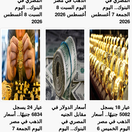
المصري في
الذهب في مصر
المصري في
البنوك.. اليوم
اليوم السبت 8
البنوك.. اليوم
الجمعة 7 أغسطس
أغسطس 2026
السبت 8 أغسطس
2026
2026
عيار 18 يسجل
أسعار الدولار في
عيار 24 يسجل
5082 جنيهًا.. أسعار
مقابل الجنيه
6834 جنيهًا.. أسعار
الذهب في مصر
المصري في
الذهب في مصر
اليوم الخميس 6
البنوك.. اليوم
اليوم الجمعة 7