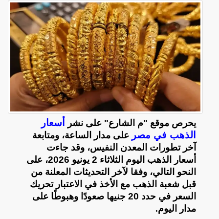
أسعار
يحرص موقع "م الشارع" على نشر
الذهب في مصر
على مدار الساعة، ومتابعة
آخر تطورات المعدن النفيس، وقد جاءت
أسعار الذهب اليوم الثلاثاء 2 يونيو 2026، على
النحو التالي، وفقا لآخر التحديثات المعلنة من
قبل شعبة الذهب مع الأخذ في الاعتبار تحريك
السعر في حدد 20 جنيها صعودًا وهبوطًا على
مدار اليوم
.