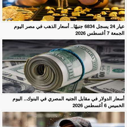
عيار 24 يسجل 6834 جنيهًا.. أسعار الذهب في مصر اليوم
الجمعة 7 أغسطس 2026
أسعار الدولار في مقابل الجنيه المصري في البنوك.. اليوم
الخميس 6 أغسطس 2026