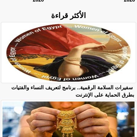
الأكثر قراءة
سفيرات السلامة الرقمية.. برنامج لتعريف النساء والفتيات
بطرق الحماية على الإنترنت