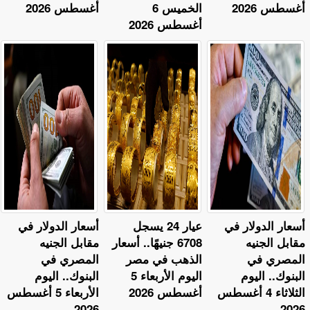
أغسطس 2026
الخميس 6
أغسطس 2026
أغسطس 2026
أسعار الدولار في
عيار 24 يسجل
أسعار الدولار في
مقابل الجنيه
6708 جنيهًا.. أسعار
مقابل الجنيه
المصري في
الذهب في مصر
المصري في
البنوك.. اليوم
اليوم الأربعاء 5
البنوك.. اليوم
الثلاثاء 4 أغسطس
أغسطس 2026
الأربعاء 5 أغسطس
2026
2026