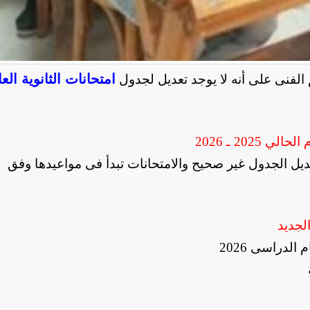
امتحانات الثانوية الع
م الفنى على أنه لا يوجد تعديل لجدول
202 ـ 2026
ديل الجدول غير صحيح والامتحانات تبدأ فى مواعيدها وفق
لجديد
الدراسى 2026