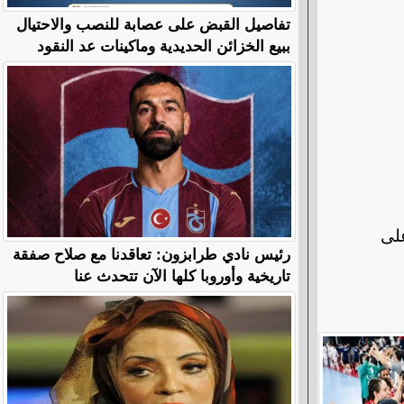
تفاصيل القبض على عصابة للنصب والاحتيال
ببيع الخزائن الحديدية وماكينات عد النقود
لى
رئيس نادي طرابزون: تعاقدنا مع صلاح صفقة
تاريخية وأوروبا كلها الآن تتحدث عنا