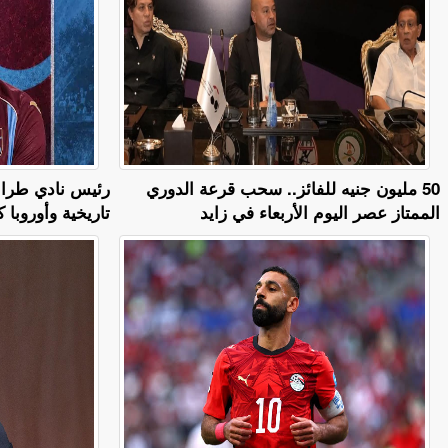
50 مليون جنيه للفائز.. سحب قرعة الدوري
رئيس نادي طراب
الممتاز عصر اليوم الأربعاء في زايد
تاريخية وأوروبا 