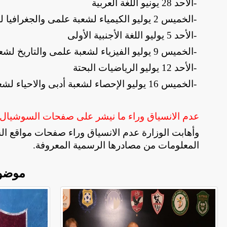
-
الأحد 28 يونيو اللغة العربية
-
الخميس 2 يوليو الكيمياء لشعبة علمى والجغرافيا لشعبة أدبى
-
الأحد 5 يوليو اللغة الأجنبية الأولى
-
الخميس 9 يوليو الفيزياء لشعبة علمى والتاريخ لشعبة أدبى
-
الأحد 12 يوليو الرياضيات البحتة
-
الخميس 16 يوليو الإحصاء لشعبة أدبى والاحياء لشعبة علمى علوم والرياضيات التطبيقية لشعبة علمى رياضة
عدم الانسياق وراء ما نيشر على صفحات السوشيال م
وأهابت الوزارة عدم الانسياق وراء صفحات مواقع ا
المعلومات من مصادرها الرسمية المعروفة.
موضو