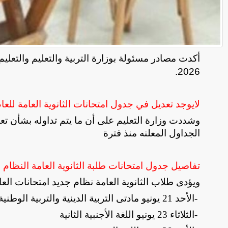
أكدت مصادر مسئولة بوزارة التربية والتعليم والتعلي
2026.
لايوجد تعديل في جدول امتحانات الثانوية العامة للعام الحالي 5
وشددت وزارة التعليم على أن ما يتم تداوله بشأن تع
الجداول المعلنه منذ فترة
تفاصيل جدول امتحانات طلبة الثانوية العامة النظام ا
ويؤدى طلاب الثانوية العامة نظام جديد امتحانات العام 
-
الأحد 21 يونيو مادتى التربية الدينية والتربية الوطنية
-
الثلاثاء 23 يونيو اللغة الأجنبية الثانية