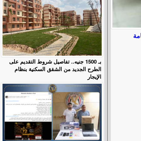
امة
بـ 1500 جنيه.. تفاصيل شروط التقديم على
الطرح الجديد من الشقق السكنية بنظام
الإيجار