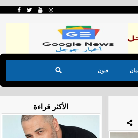
مان
فنون
الأكثر قراءة