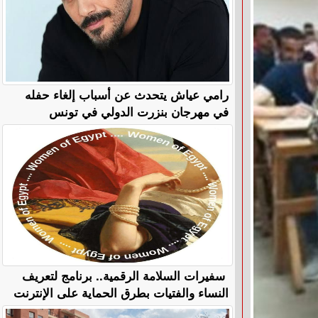
رامي عياش يتحدث عن أسباب إلغاء حفله
في مهرجان بنزرت الدولي في تونس
سفيرات السلامة الرقمية.. برنامج لتعريف
النساء والفتيات بطرق الحماية على الإنترنت