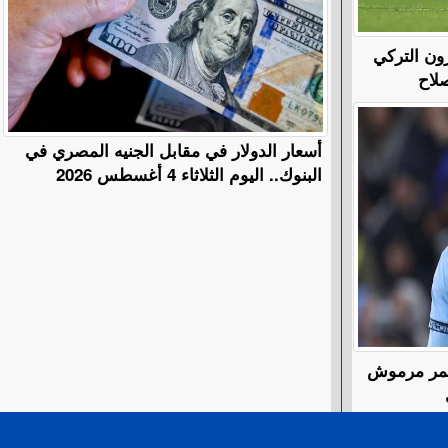
ون التركي
لاح
أسعار الدولار في مقابل الجنيه المصري في
البنوك.. اليوم الثلاثاء 4 أغسطس 2026
 عمر مرموش