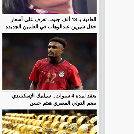
العادية بـ 13 ألف جنيه.. تعرف على أسعار
حفل شيرين عبدالوهاب في العلمين الجديدة
بعقد لمدة 4 سنوات.. سيلتيك الإسكتلندي
يضم الدولي المصري هيثم حسن