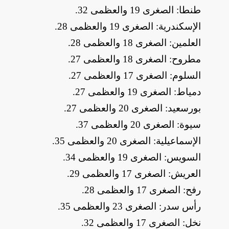
​طنطا: الصغرى 19 والعظمى 32
.
​الإسكندرية: الصغرى 19 والعظمى 28
.
​العلمين: الصغرى 18 والعظمى 28
.
​مطروح: الصغرى 18 والعظمى 27
.
​السلوم: الصغرى 17 والعظمى 27
.
​دمياط: الصغرى 19 والعظمى 27
.
​بورسعيد: الصغرى 20 والعظمى 27
.
​سيوة: الصغرى 20 والعظمى 37
.
​الإسماعيلية: الصغرى 20 والعظمى 35
.
​السويس: الصغرى 19 والعظمى 34
.
​العريش: الصغرى 17 والعظمى 29
.
​رفح: الصغرى 17 والعظمى 28
.
​رأس سدر: الصغرى 23 والعظمى 35
.
​نخل: الصغرى 17 والعظمى 32
.