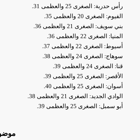
​رأس حدربة: الصغرى 25 والعظمى 31
.
​الفيوم: الصغرى 20 والعظمى 35
.
​بني سويف: الصغرى 21 والعظمى 36
.
​المنيا: الصغرى 22 والعظمى 36
.
​أسيوط: الصغرى 22 والعظمى 37
.
​سوهاج: الصغرى 24 والعظمى 38
.
​قنا: الصغرى 24 والعظمى 39
.
​الأقصر: الصغرى 25 والعظمى 39
.
​أسوان: الصغرى 25 والعظمى 40
.
​الوادي الجديد: الصغرى 21 والعظمى 38
.
​أبو سمبل: الصغرى 25 والعظمى 39
.
موضو