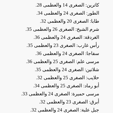
​كاترين: الصغرى 14 والعظمى 28
.
​الطور: الصغرى 24 والعظمى 34
.
​طابا: الصغرى 20 والعظمى 32
.
​شرم الشيخ: الصغرى 26 والعظمى 35
.
​الغردقة: الصغرى 24 والعظمى 36
.
​رأس غارب: الصغرى 23 والعظمى 35
.
​سفاجا: الصغرى 24 والعظمى 36
.
​مرسى علم: الصغرى 25 والعظمى 36
.
​شلاتين: الصغرى 24 والعظمى 35
.
​حلايب: الصغرى 25 والعظمى 32
.
​أبو رماد: الصغرى 25 والعظمى 34
.
​مرسى حميرة: الصغرى 24 والعظمى 33
.
​أبرق: الصغرى 23 والعظمى 32
.
​جبل علبة: الصغرى 24 والعظمى 32
.