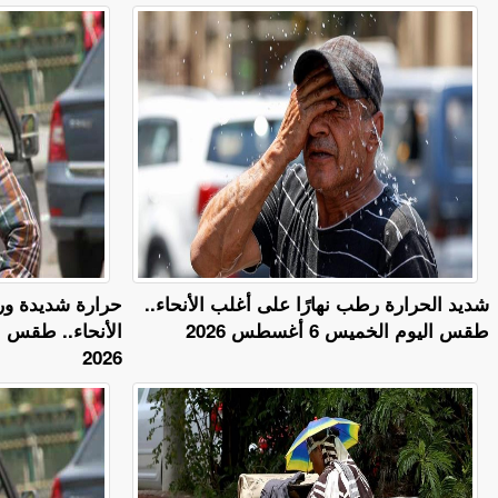
​شديد الحرارة رطب نهارًا على أغلب الأنحاء..
حرارة شديدة ور
طقس اليوم الخميس 6 أغسطس 2026
2026