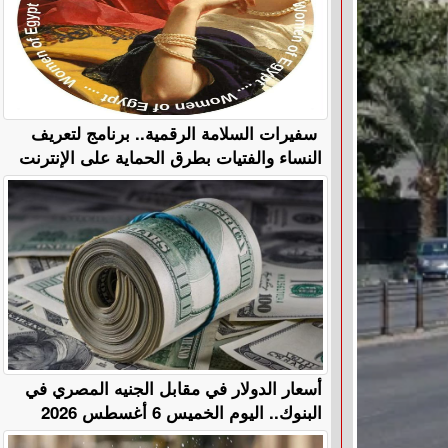
سفيرات السلامة الرقمية.. برنامج لتعريف
النساء والفتيات بطرق الحماية على الإنترنت
أسعار الدولار في مقابل الجنيه المصري في
البنوك.. اليوم الخميس 6 أغسطس 2026