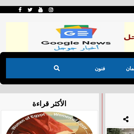
مان
فنون
الأكثر قراءة