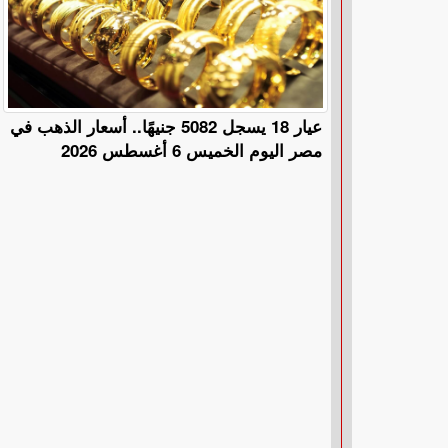
عيار 18 يسجل 5082 جنيهًا.. أسعار الذهب في
مصر اليوم الخميس 6 أغسطس 2026