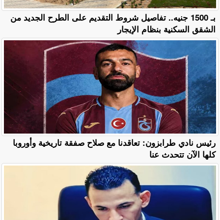
بـ 1500 جنيه.. تفاصيل شروط التقديم على الطرح الجديد من
الشقق السكنية بنظام الإيجار
رئيس نادي طرابزون: تعاقدنا مع صلاح صفقة تاريخية وأوروبا
كلها الآن تتحدث عنا