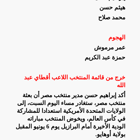
هيثم حسن
محمد صلاح
الهجوم
عمر مرموش
حمزة عبد الكريم
خرج من قائمة المنتخب اللاعب أقطاي عبد
الله
أكد إبراهيم حسن مدير منتخب مصر أن بعثة
منتخب مصر، ستغادر مساء اليوم السبت، إلى
الولايات المتحدة الأمريكية استعدادا للمشاركة
في كأس العالم، ويخوض المنتخب مباراته
الودية الأخيرة أمام البرازيل يوم 6 يونيو المقبل
بولاية أوهايو
.