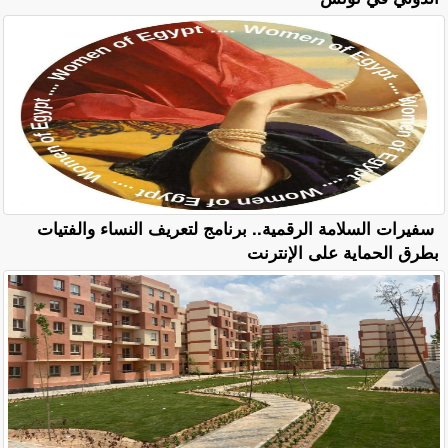
سفيرات السلامة الرقمية.. برنامج لتعريف النساء والفتيات
بطرق الحماية على الإنترنت