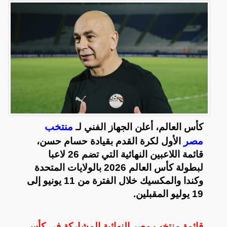
منتخب
كأس العالم، أعلن الجهاز الفني لـ
مصر
الأول لكرة القدم بقيادة حسام حسن،
قائمة اللاعبين النهائية التي تضم 26 لاعبا
لبطولة كأس العالم 2026 بالولايات المتحدة
وكندا والمكسيك خلال الفترة من 11 يونيو إلى
19 يوليو المقبلين.
قائمة منتخب مصر النهائية المشاركة في كأس